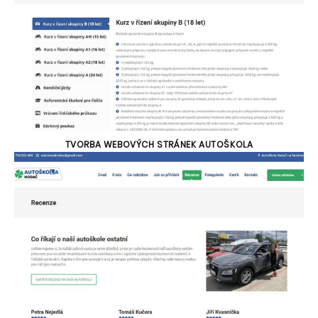
TVORBA WEBOVÝCH STRÁNEK AUTOŠKOLA