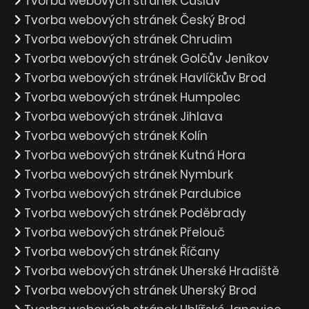
Tvorba webových stránek Čáslav
Tvorba webových stránek Český Brod
Tvorba webových stránek Chrudim
Tvorba webových stránek Golčův Jeníkov
Tvorba webových stránek Havlíčkův Brod
Tvorba webových stránek Humpolec
Tvorba webových stránek Jihlava
Tvorba webových stránek Kolín
Tvorba webových stránek Kutná Hora
Tvorba webových stránek Nymburk
Tvorba webových stránek Pardubice
Tvorba webových stránek Poděbrady
Tvorba webových stránek Přelouč
Tvorba webových stránek Říčany
Tvorba webových stránek Uherské Hradiště
Tvorba webových stránek Uherský Brod