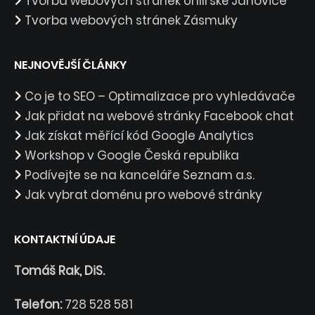
Tvorba webových stránek Uhlířské Janovice
Tvorba webových stránek Zásmuky
NEJNOVĚJŠÍ ČLÁNKY
Co je to SEO – Optimalizace pro vyhledávače
Jak přidat na webové stránky Facebook chat
Jak získat měřící kód Google Analytics
Workshop v Google Česká republika
Podívejte se na kanceláře Seznam a.s.
Jak vybrat doménu pro webové stránky
KONTAKTNÍ ÚDAJE
Tomáš Rak, DiS.
Telefon:
728 528 581