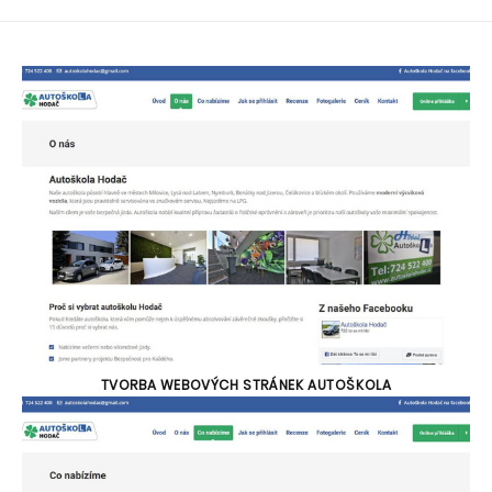
TVORBA WEBOVÝCH STRÁNEK AUTOŠKOLA