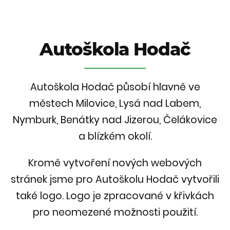
Autoškola Hodač
Autoškola Hodač působí hlavně ve
městech Milovice, Lysá nad Labem,
Nymburk, Benátky nad Jizerou, Čelákovice
a blízkém okolí.
Kromě vytvoření nových webových
stránek jsme pro Autoškolu Hodač vytvořili
také logo. Logo je zpracované v křivkách
pro neomezené možnosti použití.