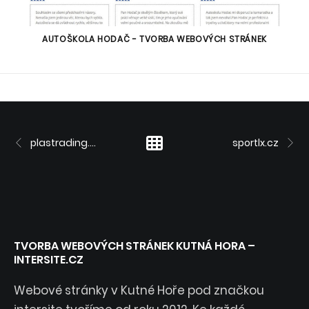
AUTOŠKOLA HODAČ - TVORBA WEBOVÝCH STRÁNEK
plastrading.cz
sportlx.cz
TVORBA WEBOVÝCH STRÁNEK KUTNÁ HORA –
INTERSITE.CZ
Webové stránky v Kutné Hoře pod značkou