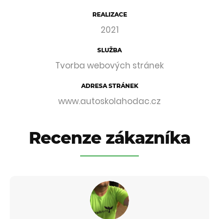
REALIZACE
2021
SLUŽBA
Tvorba webových stránek
ADRESA STRÁNEK
www.autoskolahodac.cz
Recenze zákazníka