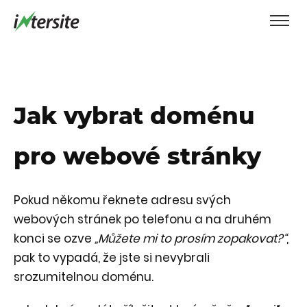
Jak vybrat doménu
pro webové stránky
Pokud někomu řeknete adresu svých
webových stránek po telefonu a na druhém
konci se ozve
„Můžete mi to prosím zopakovat?“
,
pak to vypadá, že jste si nevybrali
srozumitelnou doménu.