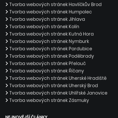
Tvorba webových stránek Havlíčkův Brod
Tvorba webových stránek Humpolec
Tvorba webových stránek Jihlava
Tvorba webových stránek Kolín
Tvorba webových stránek Kutná Hora
Tvorba webových stránek Nymburk
Tvorba webových stránek Pardubice
Tvorba webových stránek Poděbrady
Tvorba webových stránek Přelouč
Tvorba webových stránek Říčany
Tvorba webových stránek Uherské Hradiště
Tvorba webových stránek Uherský Brod
Tvorba webových stránek Uhlířské Janovice
Tvorba webových stránek Zásmuky
NEJNOVĚJŠÍ ČLÁNKY