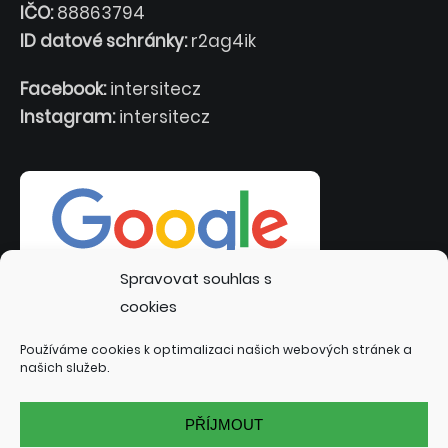
IČO:
88863794
ID datové schránky:
r2ag4ik
Facebook:
intersitecz
Instagram:
intersitecz
Spravovat souhlas s
cookies
Používáme cookies k optimalizaci našich webových stránek a
našich služeb.
PŘÍJMOUT