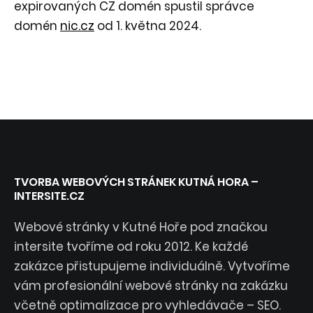
expirovaných CZ domén spustil správce
domén
nic.cz
od 1. května 2024.
TVORBA WEBOVÝCH STRÁNEK KUTNÁ HORA –
INTERSITE.CZ
Webové stránky v Kutné Hoře pod značkou
intersite tvoříme od roku 2012. Ke každé
zakázce přistupujeme individuálně. Vytvoříme
vám profesionální webové stránky na zakázku
včetně optimalizace pro vyhledávače – SEO.