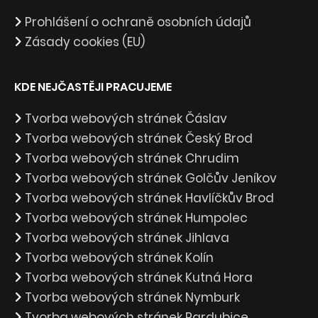
Prohlášení o ochraně osobních údajů
Zásady cookies (EU)
KDE NEJČASTĚJI PRACUJEME
Tvorba webových stránek Čáslav
Tvorba webových stránek Český Brod
Tvorba webových stránek Chrudim
Tvorba webových stránek Golčův Jeníkov
Tvorba webových stránek Havlíčkův Brod
Tvorba webových stránek Humpolec
Tvorba webových stránek Jihlava
Tvorba webových stránek Kolín
Tvorba webových stránek Kutná Hora
Tvorba webových stránek Nymburk
Tvorba webových stránek Pardubice