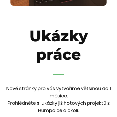
Ukázky
práce
Nové stránky pro vás vytvoříme většinou do 1
měsíce.
Prohlédněte si ukázky již hotových projektů z
Humpolce a okolí.