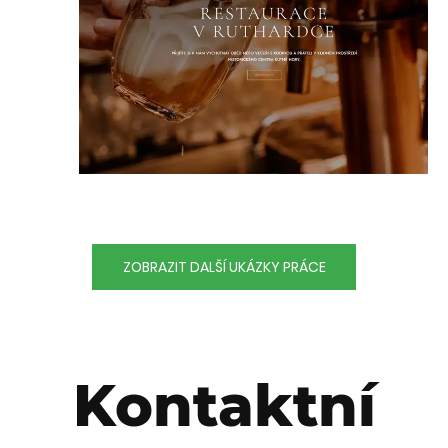
ZOBRAZIT DALŠÍ UKÁZKY PRÁCE
Kontaktní