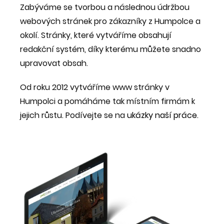
Zabýváme se tvorbou a následnou údržbou
webových stránek pro zákazníky z Humpolce a
okolí. Stránky, které vytváříme obsahují
redakční systém, díky kterému můžete snadno
upravovat obsah.
Od roku 2012 vytváříme www stránky v
Humpolci a pomáháme tak místním firmám k
jejich růstu. Podívejte se na
ukázky naší práce
.