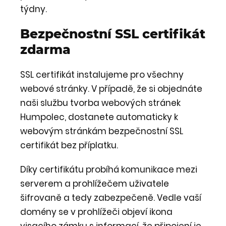
týdny.
Bezpečnostní SSL certifikát
zdarma
SSL certifikát instalujeme pro všechny
webové stránky. V případě, že si objednáte
naši službu tvorba webových stránek
Humpolec, dostanete automaticky k
webovým stránkám bezpečnostní SSL
certifikát bez příplatku.
Díky certifikátu probíhá komunikace mezi
serverem a prohlížečem uživatele
šifrovaně a tedy zabezpečeně. Vedle vaší
domény se v prohlížeči objeví ikona