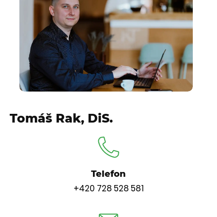
Tomáš Rak, DiS.
Telefon
+420 728 528 581