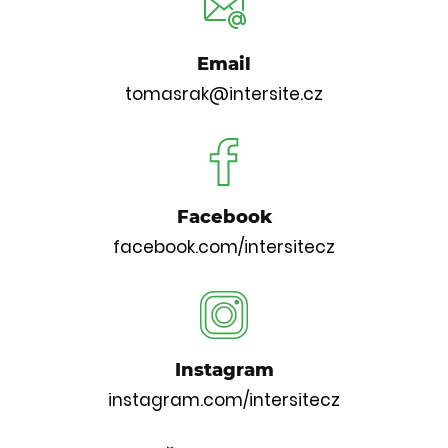
Email
tomasrak@intersite.cz
Facebook
facebook.com/intersitecz
Instagram
instagram.com/intersitecz