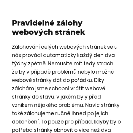
Pravidelné zálohy
webových stránek
Zálohování celých webových stránek se u
nás provádí automaticky každý den dva
týdny zpětně. Nemusíte mít tedy strach,
že by v případě problémů nebylo možné
webové stránky dát do pořádku. Díky
zálohám jsme schopni vrátit webové
stránky do stavu, v jakém byly před
vznikem nějakého problému. Navíc stránky
také zálohujeme ručně ihned po jejich
dokončení. To pouze pro případ, kdyby bylo
potřeba stránky obnovit o více než dva