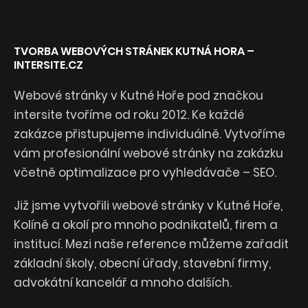
TVORBA WEBOVÝCH STRÁNEK KUTNÁ HORA –
INTERSITE.CZ
Webové stránky v Kutné Hoře pod značkou
intersite tvoříme od roku 2012. Ke každé
zakázce přistupujeme individuálně. Vytvoříme
vám profesionální webové stránky na zakázku
včetně optimalizace pro vyhledávače – SEO.
Již jsme vytvořili webové stránky v Kutné Hoře,
Kolíně a okolí pro mnoho podnikatelů, firem a
institucí. Mezi naše reference můžeme zařadit
základní školy, obecní úřady, stavební firmy,
advokátní kancelář a mnoho dalších.