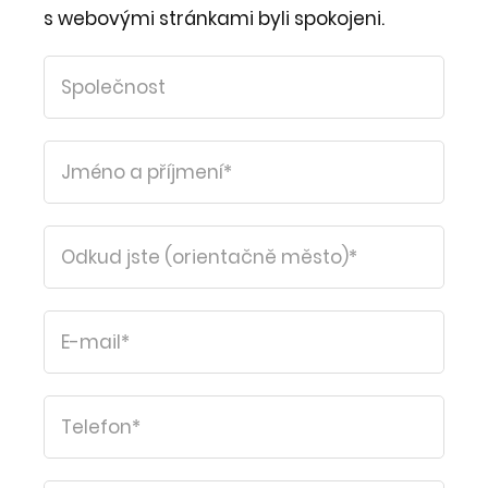
s webovými stránkami byli spokojeni.