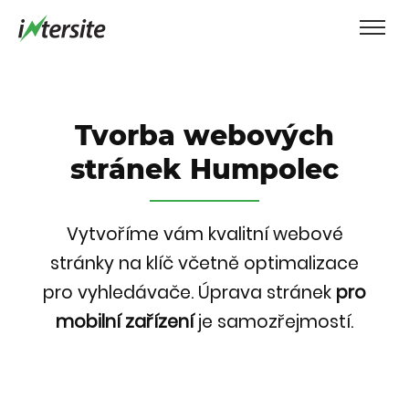
Tvorba webových
stránek Humpolec
Vytvoříme vám kvalitní webové
stránky na klíč včetně optimalizace
pro vyhledávače.
Úprava stránek
pro
mobilní zařízení
je samozřejmostí.