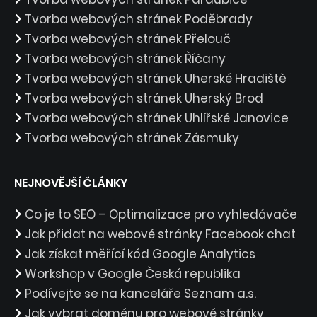
Tvorba webových stránek Poděbrady
Tvorba webových stránek Přelouč
Tvorba webových stránek Říčany
Tvorba webových stránek Uherské Hradiště
Tvorba webových stránek Uherský Brod
Tvorba webových stránek Uhlířské Janovice
Tvorba webových stránek Zásmuky
NEJNOVĚJŠÍ ČLÁNKY
Co je to SEO – Optimalizace pro vyhledávače
Jak přidat na webové stránky Facebook chat
Jak získat měřící kód Google Analytics
Workshop v Google Česká republika
Podívejte se na kanceláře Seznam a.s.
Jak vybrat doménu pro webové stránky