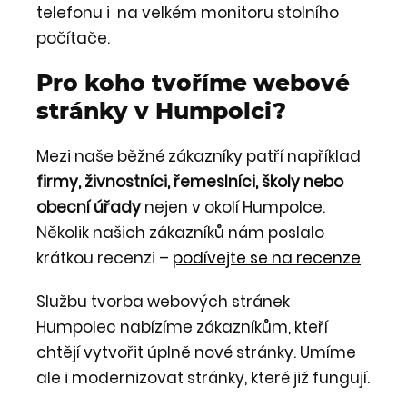
telefonu i na velkém monitoru stolního
počítače.
Pro koho tvoříme webové
stránky v Humpolci?
Mezi naše běžné zákazníky patří například
firmy, živnostníci, řemeslníci, školy nebo
obecní úřady
nejen v okolí Humpolce.
Několik našich zákazníků nám poslalo
krátkou recenzi –
podívejte se na recenze
.
Službu tvorba webových stránek
Humpolec nabízíme zákazníkům, kteří
chtějí vytvořit úplně nové stránky. Umíme
ale i modernizovat stránky, které již fungují.