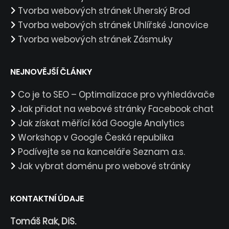
Tvorba webových stránek Uherský Brod
Tvorba webových stránek Uhlířské Janovice
Tvorba webových stránek Zásmuky
NEJNOVĚJŠÍ ČLÁNKY
Co je to SEO – Optimalizace pro vyhledávače
Jak přidat na webové stránky Facebook chat
Jak získat měřící kód Google Analytics
Workshop v Google Česká republika
Podívejte se na kanceláře Seznam a.s.
Jak vybrat doménu pro webové stránky
KONTAKTNÍ ÚDAJE
Tomáš Rak, DiS.