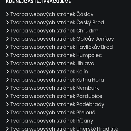
KDE NEJČASTĚJI PRACUJEME
Tvorba webových stránek Čáslav
Tvorba webových stránek Český Brod
Tvorba webových stránek Chrudim
Tvorba webových stránek Golčův Jeníkov
Tvorba webových stránek Havlíčkův Brod
Tvorba webových stránek Humpolec
Tvorba webových stránek Jihlava
Tvorba webových stránek Kolín
Tvorba webových stránek Kutná Hora
Tvorba webových stránek Nymburk
Tvorba webových stránek Pardubice
Tvorba webových stránek Poděbrady
Tvorba webových stránek Přelouč
Tvorba webových stránek Říčany
Tvorba webových stránek Uherské Hradiště