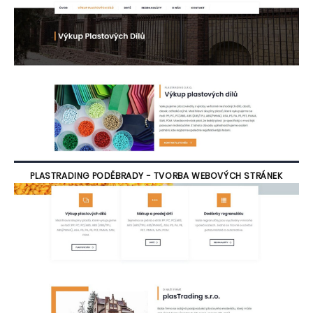
PLASTRADING PODĚBRADY - TVORBA WEBOVÝCH STRÁNEK