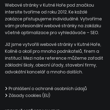
Webové stránky v Kutné Hoře pod značkou
intersite tvoříme od roku 2012. Ke každé
zakázce přistupujeme individuálně. Vytvoříme
vám profesionální webové stránky na zakázku
včetně optimalizace pro vyhledávače – SEO.
Již jsme vytvořili webové stránky v Kutné Hoře,
Kolíně a okolí pro mnoho podnikatelů, firem a
institucí. Mezi naše reference můžeme zařadit
základní školy, obecní úřady, stavební firmy,
advokátní kancelář a mnoho dalších.
Prohlášení o ochraně osobních údajů
Zásady cookies (EU)