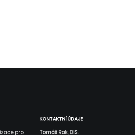
KONTAKTNÍ ÚDAJE
lizace pro
Tomáš Rak, DiS.