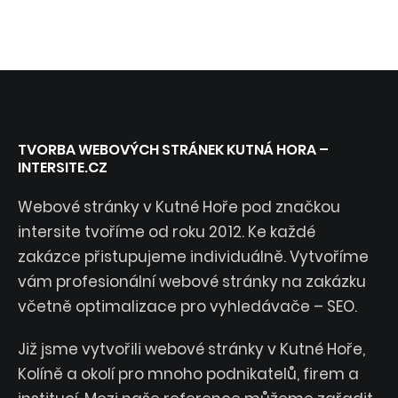
TVORBA WEBOVÝCH STRÁNEK KUTNÁ HORA –
INTERSITE.CZ
Webové stránky v Kutné Hoře pod značkou
intersite tvoříme od roku 2012. Ke každé
zakázce přistupujeme individuálně. Vytvoříme
vám profesionální webové stránky na zakázku
včetně optimalizace pro vyhledávače – SEO.
Již jsme vytvořili webové stránky v Kutné Hoře,
Kolíně a okolí pro mnoho podnikatelů, firem a