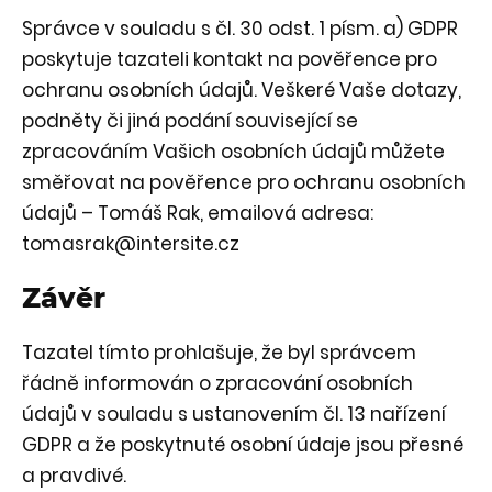
Správce v souladu s čl. 30 odst. 1 písm. a) GDPR
poskytuje tazateli kontakt na pověřence pro
ochranu osobních údajů. Veškeré Vaše dotazy,
podněty či jiná podání související se
zpracováním Vašich osobních údajů můžete
směřovat na pověřence pro ochranu osobních
údajů – Tomáš Rak, emailová adresa:
tomasrak@intersite.cz
Závěr
Tazatel tímto prohlašuje, že byl správcem
řádně informován o zpracování osobních
údajů v souladu s ustanovením čl. 13 nařízení
GDPR a že poskytnuté osobní údaje jsou přesné
a pravdivé.