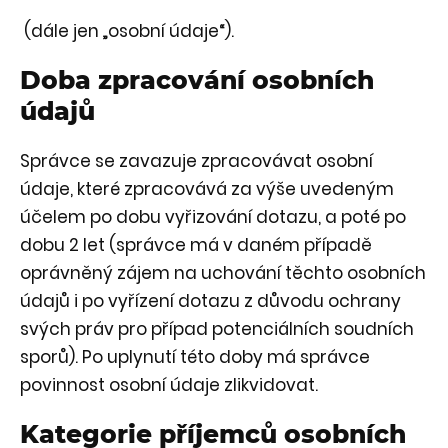
(dále jen „osobní údaje“).
Doba zpracování osobních
údajů
Správce se zavazuje zpracovávat osobní
údaje, které zpracovává za výše uvedeným
účelem po dobu vyřizování dotazu, a poté po
dobu 2 let (správce má v daném případě
oprávněný zájem na uchování těchto osobních
údajů i po vyřízení dotazu z důvodu ochrany
svých práv pro případ potenciálních soudních
sporů). Po uplynutí této doby má správce
povinnost osobní údaje zlikvidovat.
Kategorie příjemců osobních