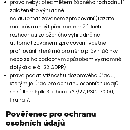
práva nebýt předmětem žádného rozhodnutí
založeného výhradně
na automatizovaném zpracování (tazatel
má právo nebýt předmětem žádného
rozhodnutí založeného výhradně na
automatizovaném zpracování, včetně
profilování, které má pro něho právní účinky
nebo se ho obdobným způsobem významně
dotýká dle čl. 22 GDPR);
práva podat stížnost u dozorového úřadu,
kterým je Úřad pro ochranu osobních údajů,
se sídlem Pplk. Sochora 727/27, PSČ 170 00,
Praha 7.
Pověřenec pro ochranu
osobních údajů