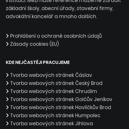
institucí. Mezi naše reference můžeme zařadit
základní školy, obecní úřady, stavební firmy,
advokátní kancelář a mnoho dalších.
Prohlášení o ochraně osobních údajů
Zásady cookies (EU)
KDE NEJČASTĚJI PRACUJEME
Tvorba webových stránek Čáslav
Tvorba webových stránek Český Brod
Tvorba webových stránek Chrudim
Tvorba webových stránek Golčův Jeníkov
Tvorba webových stránek Havlíčkův Brod
Tvorba webových stránek Humpolec
Tvorba webových stránek Jihlava