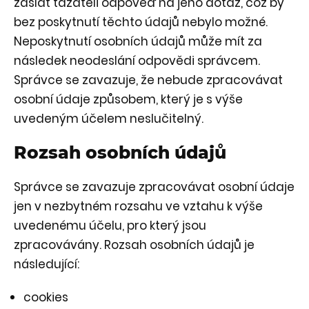
zaslat tazateli odpověď na jeho dotaz, což by
bez poskytnutí těchto údajů nebylo možné.
Neposkytnutí osobních údajů může mít za
následek neodeslání odpovědi správcem.
Správce se zavazuje, že nebude zpracovávat
osobní údaje způsobem, který je s výše
uvedeným účelem neslučitelný.
Rozsah osobních údajů
Správce se zavazuje zpracovávat osobní údaje
jen v nezbytném rozsahu ve vztahu k výše
uvedenému účelu, pro který jsou
zpracovávány. Rozsah osobních údajů je
následující:
cookies