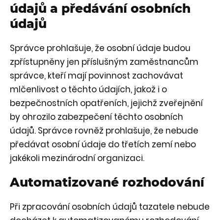
údajů a předávání osobních
údajů
Správce prohlašuje, že osobní údaje budou
zpřístupněny jen příslušným zaměstnancům
správce, kteří mají povinnost zachovávat
mlčenlivost o těchto údajích, jakož i o
bezpečnostních opatřeních, jejichž zveřejnění
by ohrozilo zabezpečení těchto osobních
údajů. Správce rovněž prohlašuje, že nebude
předávat osobní údaje do třetích zemí nebo
jakékoli mezinárodní organizaci.
Automatizované rozhodování
Při zpracování osobních údajů tazatele nebude