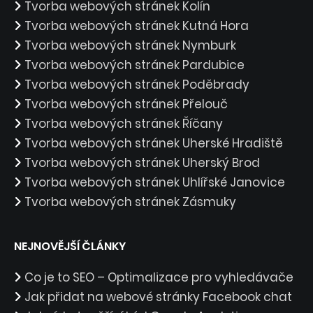
Tvorba webových stránek Kolín
Tvorba webových stránek Kutná Hora
Tvorba webových stránek Nymburk
Tvorba webových stránek Pardubice
Tvorba webových stránek Poděbrady
Tvorba webových stránek Přelouč
Tvorba webových stránek Říčany
Tvorba webových stránek Uherské Hradiště
Tvorba webových stránek Uherský Brod
Tvorba webových stránek Uhlířské Janovice
Tvorba webových stránek Zásmuky
NEJNOVĚJŠÍ ČLÁNKY
Co je to SEO – Optimalizace pro vyhledávače
Jak přidat na webové stránky Facebook chat