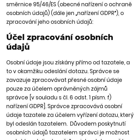
směrnice 95/46/ES (obecné nařízení o ochraně
osobních údajů) (dále jen „nařízení GDPR“), o
zpracování jeho osobních údajů:
Účel zpracování osobních
údajů
Osobní údaje jsou získány přímo od tazatele, a
to v okamžiku odeslání dotazu. Správce se
zavazuje zpracovávat přesné osobní údaje
pouze za účelem oprávněných zájmů
správce
[v souladu s čl. 6 odst. 1 písm. f)
nařízení GDPR]. Správce zpracovává osobní
údaje tazatele za účelem vyřízení dotazu, který
byl odeslán tazatelem. Důvodem poskytnutí
osobních údajů tazatelem správci je možnost