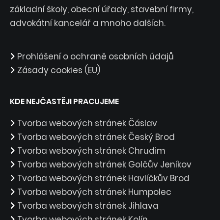
základní školy, obecní úřady, stavební firmy,
advokátní kancelář a mnoho dalších.
Prohlášení o ochraně osobních údajů
Zásady cookies (EU)
KDE NEJČASTĚJI PRACUJEME
Tvorba webových stránek Čáslav
Tvorba webových stránek Český Brod
Tvorba webových stránek Chrudim
Tvorba webových stránek Golčův Jeníkov
Tvorba webových stránek Havlíčkův Brod
Tvorba webových stránek Humpolec
Tvorba webových stránek Jihlava
Tvorba webových stránek Kolín