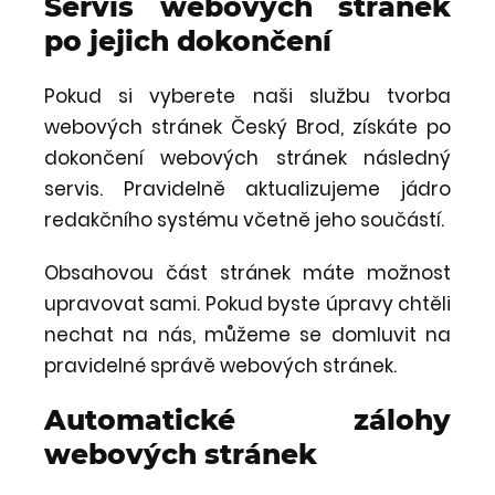
Servis webových stránek
po jejich dokončení
Pokud si vyberete naši službu tvorba
webových stránek Český Brod, získáte po
dokončení webových stránek následný
servis. Pravidelně aktualizujeme jádro
redakčního systému včetně jeho součástí.
Obsahovou část stránek máte možnost
upravovat sami. Pokud byste úpravy chtěli
nechat na nás, můžeme se domluvit na
pravidelné správě webových stránek.
Automatické zálohy
webových stránek