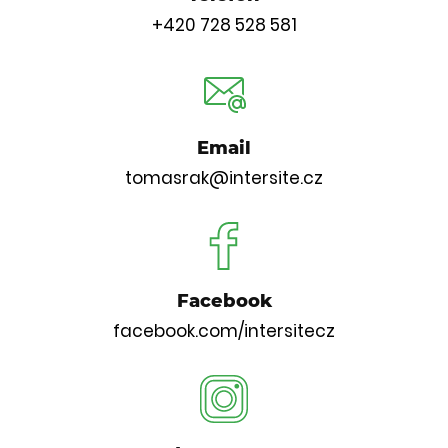
+420 728 528 581
Email
tomasrak@intersite.cz
Facebook
facebook.com/intersitecz