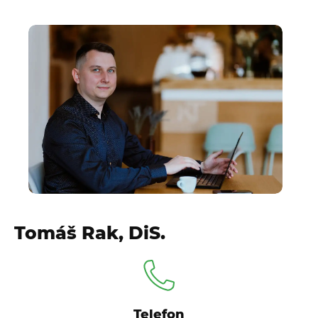
Tomáš Rak, DiS.
Telefon