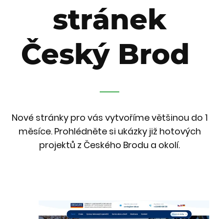
stránek
Český Brod
Nové stránky pro vás vytvoříme většinou do 1
měsíce. Prohlédněte si ukázky již hotových
projektů z Českého Brodu a okolí.