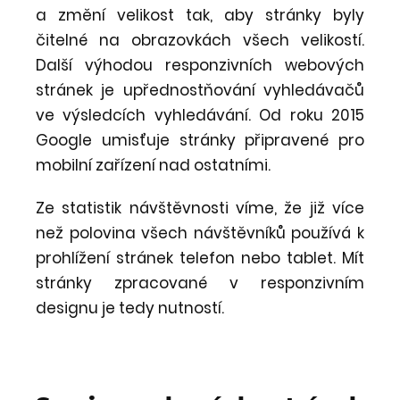
a změní velikost tak, aby stránky byly
čitelné na obrazovkách všech velikostí.
Další výhodou responzivních webových
stránek je upřednostňování vyhledávačů
ve výsledcích vyhledávání. Od roku 2015
Google umisťuje stránky připravené pro
mobilní zařízení nad ostatními.
Ze statistik návštěvnosti víme, že již více
než polovina všech návštěvníků používá k
prohlížení stránek telefon nebo tablet. Mít
stránky zpracované v responzivním
designu je tedy nutností.