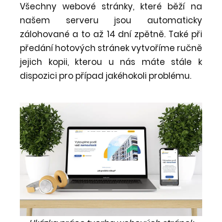
Všechny webové stránky, které běží na
našem serveru jsou automaticky
zálohované a to až 14 dní zpětně. Také při
předání hotových stránek vytvoříme ručně
jejich kopii, kterou u nás máte stále k
dispozici pro případ jakéhokoli problému.