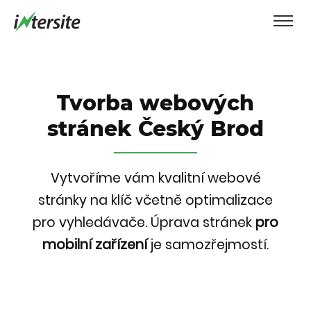
Tvorba webových
stránek Český Brod
Vytvoříme vám kvalitní webové
stránky na klíč včetně optimalizace
pro vyhledávače.
Úprava stránek
pro
mobilní zařízení
je samozřejmostí.