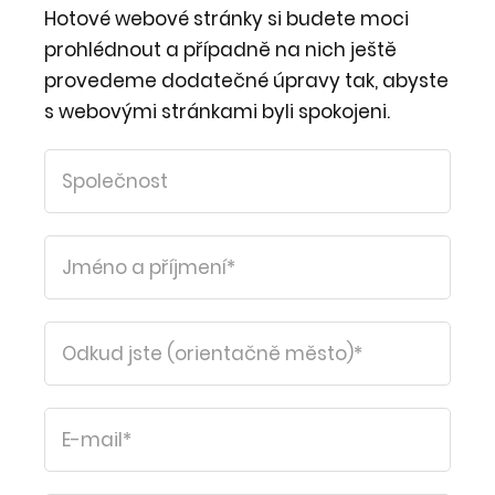
Hotové webové stránky si budete moci
prohlédnout a případně na nich ještě
provedeme dodatečné úpravy tak, abyste
s webovými stránkami byli spokojeni.