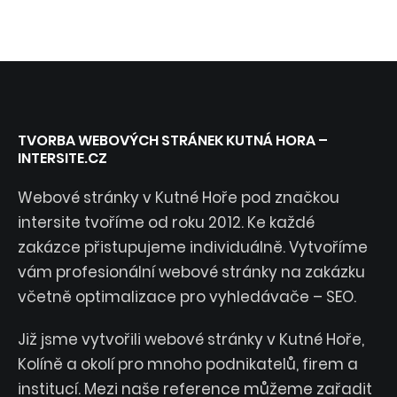
TVORBA WEBOVÝCH STRÁNEK KUTNÁ HORA –
INTERSITE.CZ
Webové stránky v Kutné Hoře pod značkou
intersite tvoříme od roku 2012. Ke každé
zakázce přistupujeme individuálně. Vytvoříme
vám profesionální webové stránky na zakázku
včetně optimalizace pro vyhledávače – SEO.
Již jsme vytvořili webové stránky v Kutné Hoře,
Kolíně a okolí pro mnoho podnikatelů, firem a
institucí. Mezi naše reference můžeme zařadit