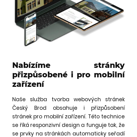
Nabízíme stránky
přizpůsobené i pro mobilní
zařízení
Naše služba tvorba webových stránek
Český Brod obsahuje i přizpůsobení
stránek pro mobilní zařízení. Této technice
se říká responzivní design a funguje tak, že
se prvky na stránkách automaticky seřadí