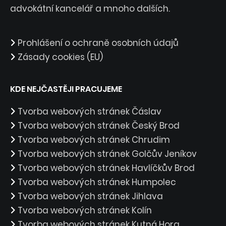
advokátní kancelář a mnoho dalších.
Prohlášení o ochraně osobních údajů
Zásady cookies (EU)
KDE NEJČASTĚJI PRACUJEME
Tvorba webových stránek Čáslav
Tvorba webových stránek Český Brod
Tvorba webových stránek Chrudim
Tvorba webových stránek Golčův Jeníkov
Tvorba webových stránek Havlíčkův Brod
Tvorba webových stránek Humpolec
Tvorba webových stránek Jihlava
Tvorba webových stránek Kolín
Tvorba webových stránek Kutná Hora