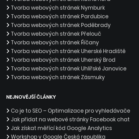
Tvorba webových stránek Nymburk
Tvorba webových stránek Pardubice
Tvorba webových stránek Poděbrady
Tvorba webových stránek Přelouč
Tvorba webových stránek Říčany
Tvorba webových stránek Uherské Hradiště
Tvorba webových stránek Uherský Brod
Tvorba webových stránek Uhlířské Janovice
Tvorba webových stránek Zásmuky
NEJNOVĚJŠÍ ČLÁNKY
Co je to SEO – Optimalizace pro vyhledávače
Jak přidat na webové stránky Facebook chat
Jak získat měřící kód Google Analytics
Workshop v Google Česká republika