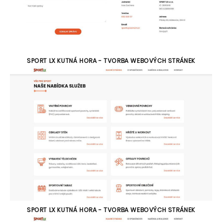
SPORT LX KUTNÁ HORA - TVORBA WEBOVÝCH STRÁNEK
SPORT LX KUTNÁ HORA - TVORBA WEBOVÝCH STRÁNEK