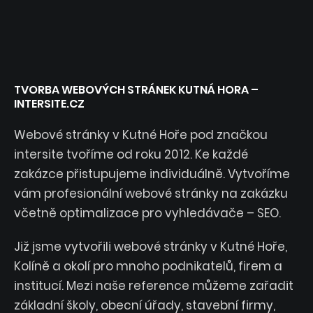
TVORBA WEBOVÝCH STRÁNEK KUTNÁ HORA –
INTERSITE.CZ
Webové stránky v Kutné Hoře pod značkou
intersite tvoříme od roku 2012. Ke každé
zakázce přistupujeme individuálně. Vytvoříme
vám profesionální webové stránky na zakázku
včetně optimalizace pro vyhledávače – SEO.
Již jsme vytvořili webové stránky v Kutné Hoře,
Kolíně a okolí pro mnoho podnikatelů, firem a
institucí. Mezi naše reference můžeme zařadit
základní školy, obecní úřady, stavební firmy,