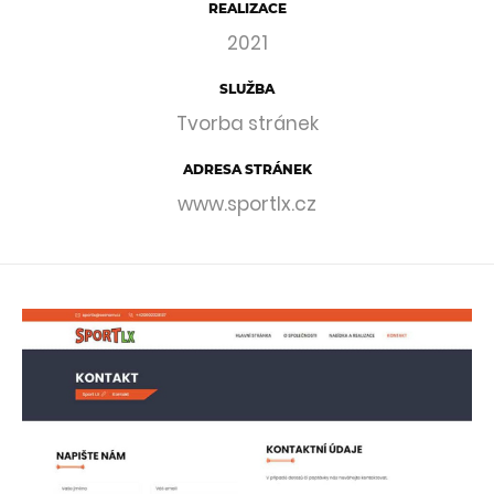
REALIZACE
2021
SLUŽBA
Tvorba stránek
ADRESA STRÁNEK
www.sportlx.cz