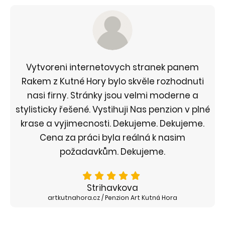
Vytvoreni internetovych stranek panem
Rakem z Kutné Hory bylo skvěle rozhodnuti
nasi firny. Stránky jsou velmi moderne a
stylisticky řešené. Vystihuji Nas penzion v plné
krase a vyjimecnosti. Dekujeme. Dekujeme.
Cena za práci byla reálná k nasim
požadavkům. Dekujeme.
Strihavkova
artkutnahora.cz / Penzion Art Kutná Hora