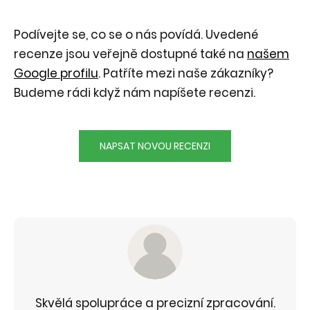
Podívejte se, co se o nás povídá. Uvedené
recenze jsou veřejně dostupné také na
našem
Google profilu
. Patříte mezi naše zákazníky?
Budeme rádi když nám napíšete recenzi.
NAPSAT NOVOU RECENZI
Skvělá spolupráce a precizní zpracování.