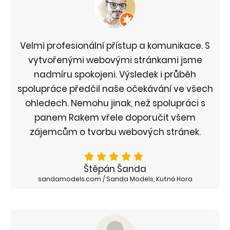
Velmi profesionální přístup a komunikace. S
vytvořenými webovými stránkami jsme
nadmíru spokojeni. Výsledek i průběh
spolupráce předčil naše očekávání ve všech
ohledech. Nemohu jinak, než spolupráci s
panem Rakem vřele doporučit všem
zájemcům o tvorbu webových stránek.
Štěpán Šanda
sandamodels.com / Sanda Models, Kutná Hora