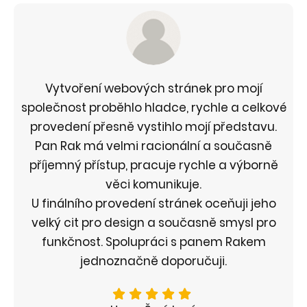
Vytvoření webových stránek pro mojí
společnost proběhlo hladce, rychle a celkové
provedení přesně vystihlo mojí představu.
Pan Rak má velmi racionální a současně
příjemný přístup, pracuje rychle a výborně
věci komunikuje.
U finálního provedení stránek oceňuji jeho
velký cit pro design a současně smysl pro
funkčnost. Spolupráci s panem Rakem
jednoznačně doporučuji.