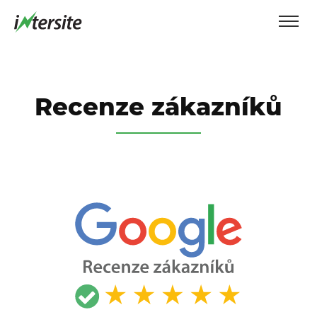
Recenze zákazníků