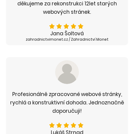
děkujeme za rekonstrukci 12let starých
webových stránek.
Jana Šoltová
zahradnictvimonet.cz / Zahradnictví Monet
Profesionálně zpracované webové stránky,
rychlá a konstruktivní dohoda. Jednoznačně
doporučuji!
Lukáš Strnad