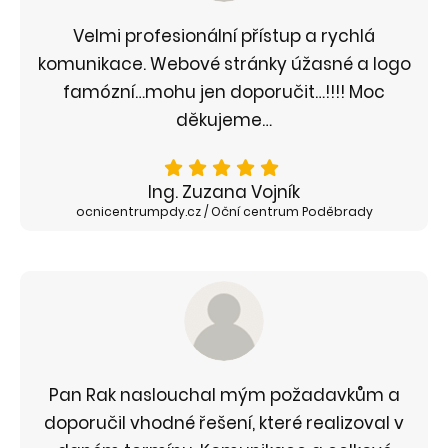
Velmi profesionální přístup a rychlá
komunikace. Webové stránky úžasné a logo
famózní…mohu jen doporučit…!!!! Moc
děkujeme…
Ing. Zuzana Vojník
ocnicentrumpdy.cz / Oční centrum Poděbrady
Pan Rak naslouchal mým požadavkům a
doporučil vhodné řešení, které realizoval v