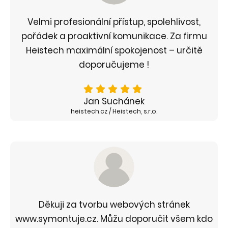
Velmi profesionální přístup, spolehlivost,
pořádek a proaktivní komunikace. Za firmu
Heistech maximální spokojenost – určitě
doporučujeme !
Jan Suchánek
heistech.cz / Heistech, s.r.o.
Děkuji za tvorbu webových stránek
www.symontuje.cz. Můžu doporučit všem kdo