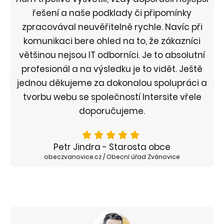
řešení a naše podklady či připomínky
zpracovával neuvěřitelně rychle. Navíc při
komunikaci bere ohled na to, že zákazníci
většinou nejsou IT odborníci. Je to absolutní
profesionál a na výsledku je to vidět. Ještě
jednou děkujeme za dokonalou spolupráci a
tvorbu webu se společností Intersite vřele
doporučujeme.
Petr Jindra - Starosta obce
obeczvanovice.cz / Obecní úřad Zvánovice