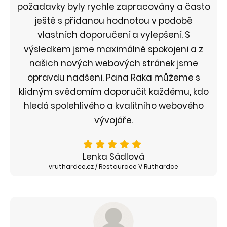
požadavky byly rychle zapracovány a často
ještě s přidanou hodnotou v podobě
vlastních doporučení a vylepšení. S
výsledkem jsme maximálně spokojeni a z
našich nových webových stránek jsme
opravdu nadšeni. Pana Raka můžeme s
klidným svědomím doporučit každému, kdo
hledá spolehlivého a kvalitního webového
vývojáře.
Lenka Sádlová
vruthardce.cz / Restaurace V Ruthardce