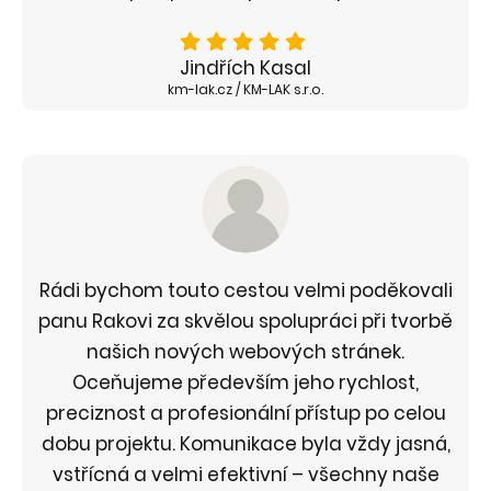
Jindřích Kasal
km-lak.cz / KM-LAK s.r.o.
Rádi bychom touto cestou velmi poděkovali
panu Rakovi za skvělou spolupráci při tvorbě
našich nových webových stránek.
Oceňujeme především jeho rychlost,
preciznost a profesionální přístup po celou
dobu projektu. Komunikace byla vždy jasná,
vstřícná a velmi efektivní – všechny naše