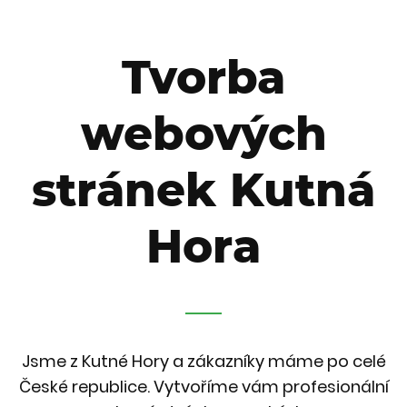
Tvorba
webových
stránek Kutná
Hora
Jsme z Kutné Hory a zákazníky máme po celé
České republice. Vytvoříme vám profesionální