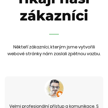
zákazníci
Někteří zákazníci, kterým jsme vytvořili
webové stránky nám zaslali zpětnou vazbu.
Velmi profesionální přístup a komunikace. S