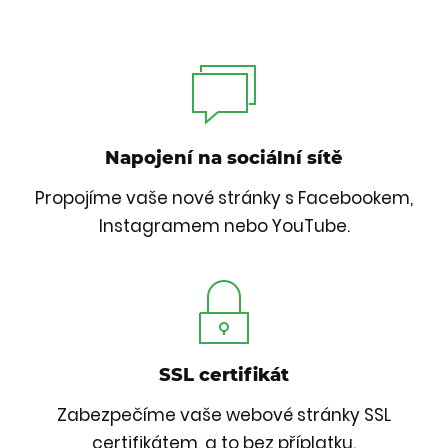
Napojení na sociální sítě
Propojíme vaše nové stránky s Facebookem,
Instagramem nebo YouTube.
SSL certifikát
Zabezpečíme vaše webové stránky SSL
certifikátem, a to bez příplatku.