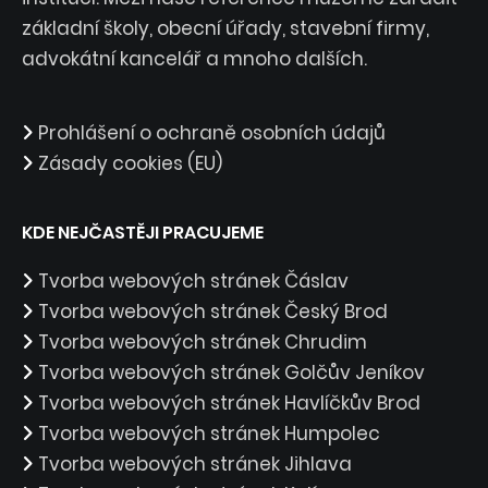
základní školy, obecní úřady, stavební firmy,
advokátní kancelář a mnoho dalších.
Prohlášení o ochraně osobních údajů
Zásady cookies (EU)
KDE NEJČASTĚJI PRACUJEME
Tvorba webových stránek Čáslav
Tvorba webových stránek Český Brod
Tvorba webových stránek Chrudim
Tvorba webových stránek Golčův Jeníkov
Tvorba webových stránek Havlíčkův Brod
Tvorba webových stránek Humpolec
Tvorba webových stránek Jihlava