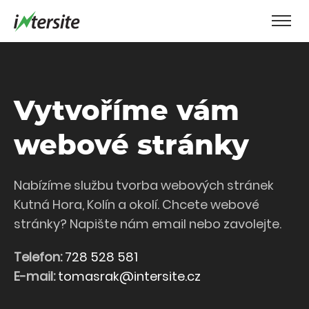
Vytvoříme vám
webové stránky
Nabízíme službu tvorba webových stránek
Kutná Hora, Kolín a okolí. Chcete webové
stránky? Napište nám email nebo zavolejte.
Telefon:
728 528 581
E-mail:
tomasrak@intersite.cz