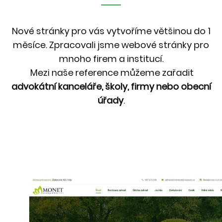
Nové stránky pro vás vytvoříme většinou do 1
měsíce. Zpracovali jsme webové stránky pro
mnoho firem a institucí.
Mezi naše reference můžeme zařadit
advokátní kanceláře, školy, firmy nebo obecní
úřady
.