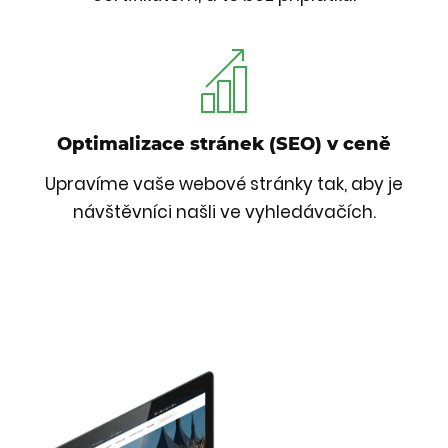
Optimalizace stránek (SEO) v ceně
Upravíme vaše webové stránky tak, aby je
návštěvníci našli ve vyhledávačích.