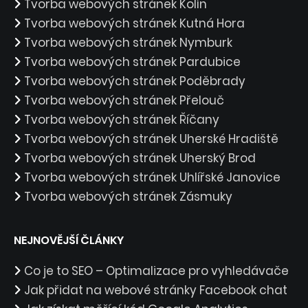
Tvorba webových stránek Kolín
Tvorba webových stránek Kutná Hora
Tvorba webových stránek Nymburk
Tvorba webových stránek Pardubice
Tvorba webových stránek Poděbrady
Tvorba webových stránek Přelouč
Tvorba webových stránek Říčany
Tvorba webových stránek Uherské Hradiště
Tvorba webových stránek Uherský Brod
Tvorba webových stránek Uhlířské Janovice
Tvorba webových stránek Zásmuky
NEJNOVĚJŠÍ ČLÁNKY
Co je to SEO – Optimalizace pro vyhledávače
Jak přidat na webové stránky Facebook chat