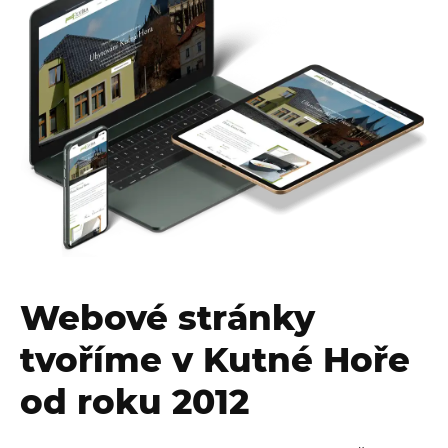
Webové stránky
tvoříme v Kutné Hoře
od roku 2012