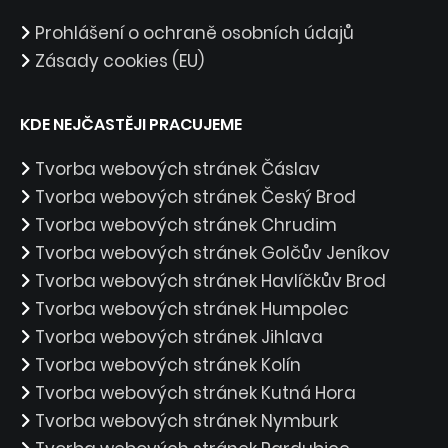
Prohlášení o ochraně osobních údajů
Zásady cookies (EU)
KDE NEJČASTĚJI PRACUJEME
Tvorba webových stránek Čáslav
Tvorba webových stránek Český Brod
Tvorba webových stránek Chrudim
Tvorba webových stránek Golčův Jeníkov
Tvorba webových stránek Havlíčkův Brod
Tvorba webových stránek Humpolec
Tvorba webových stránek Jihlava
Tvorba webových stránek Kolín
Tvorba webových stránek Kutná Hora
Tvorba webových stránek Nymburk