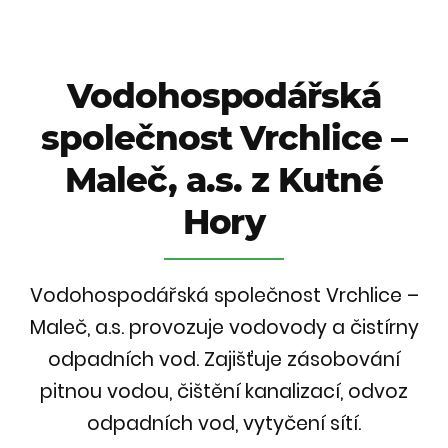
Vodohospodářská
společnost Vrchlice –
Maleč, a.s. z Kutné
Hory
Vodohospodářská společnost Vrchlice –
Maleč, a.s. provozuje vodovody a čistírny
odpadních vod. Zajišťuje zásobování
pitnou vodou, čištění kanalizací, odvoz
odpadních vod, vytyčení sítí.