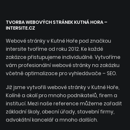
TVORBA WEBOVÝCH STRÁNEK KUTNÁ HORA –
INTERSITE.CZ
Webové stránky v Kutné Hoře pod značkou
intersite tvoříme od roku 2012. Ke každé
zakázce přistupujeme individuálně. Vytvoříme
vám profesionální webové stránky na zakázku
včetně optimalizace pro vyhledávače – SEO.
Již jsme vytvořili webové stránky v Kutné Hoře,
Kolíně a okolí pro mnoho podnikatelů, firem a
institucí. Mezi naše reference můžeme zařadit
základní školy, obecní úřady, stavební firmy,
advokátní kancelář a mnoho dalších.