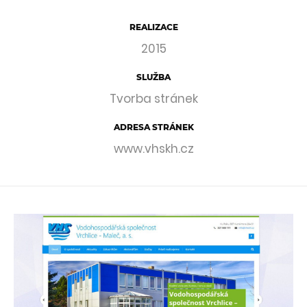
REALIZACE
2015
SLUŽBA
Tvorba stránek
ADRESA STRÁNEK
www.vhskh.cz