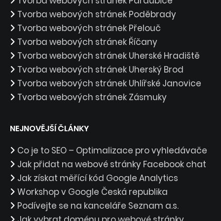
Tvorba webových stránek Pardubice
Tvorba webových stránek Poděbrady
Tvorba webových stránek Přelouč
Tvorba webových stránek Říčany
Tvorba webových stránek Uherské Hradiště
Tvorba webových stránek Uherský Brod
Tvorba webových stránek Uhlířské Janovice
Tvorba webových stránek Zásmuky
NEJNOVĚJŠÍ ČLÁNKY
Co je to SEO – Optimalizace pro vyhledávače
Jak přidat na webové stránky Facebook chat
Jak získat měřící kód Google Analytics
Workshop v Google Česká republika
Podívejte se na kanceláře Seznam a.s.
Jak vybrat doménu pro webové stránky