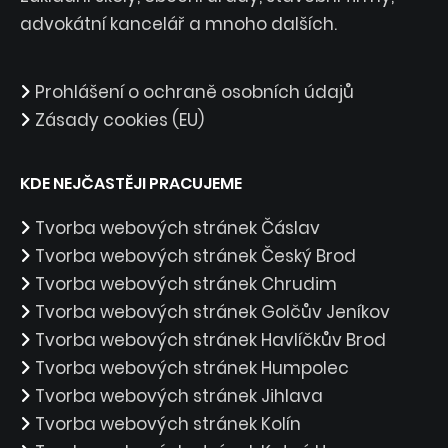
advokátní kancelář a mnoho dalších.
Prohlášení o ochraně osobních údajů
Zásady cookies (EU)
KDE NEJČASTĚJI PRACUJEME
Tvorba webových stránek Čáslav
Tvorba webových stránek Český Brod
Tvorba webových stránek Chrudim
Tvorba webových stránek Golčův Jeníkov
Tvorba webových stránek Havlíčkův Brod
Tvorba webových stránek Humpolec
Tvorba webových stránek Jihlava
Tvorba webových stránek Kolín