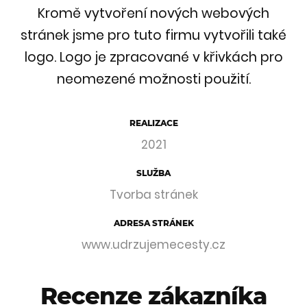
Kromě vytvoření nových webových
stránek jsme pro tuto firmu vytvořili také
logo. Logo je zpracované v křivkách pro
neomezené možnosti použití.
REALIZACE
2021
SLUŽBA
Tvorba stránek
ADRESA STRÁNEK
www.udrzujemecesty.cz
Recenze zákazníka