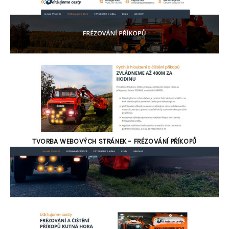
TVORBA WEBOVÝCH STRÁNEK - FRÉZOVÁNÍ PŘÍKOPŮ