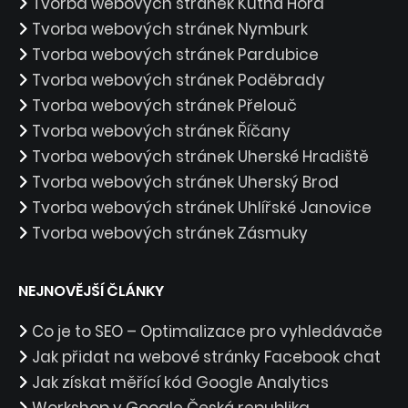
Tvorba webových stránek Kutná Hora
Tvorba webových stránek Nymburk
Tvorba webových stránek Pardubice
Tvorba webových stránek Poděbrady
Tvorba webových stránek Přelouč
Tvorba webových stránek Říčany
Tvorba webových stránek Uherské Hradiště
Tvorba webových stránek Uherský Brod
Tvorba webových stránek Uhlířské Janovice
Tvorba webových stránek Zásmuky
NEJNOVĚJŠÍ ČLÁNKY
Co je to SEO – Optimalizace pro vyhledávače
Jak přidat na webové stránky Facebook chat
Jak získat měřící kód Google Analytics