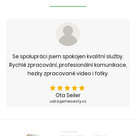
Se spolupráci jsem spokojen kvalitní služby.
Rychlé zpracování, profesionální komunikace,
hezky zpracované video i fotky.
Ota Seiler
udrzujemecesty.cz