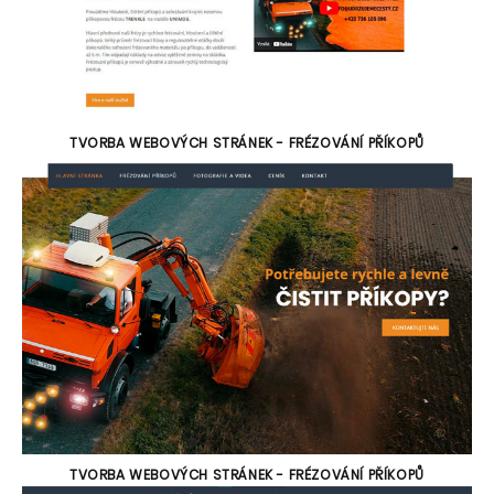
TVORBA WEBOVÝCH STRÁNEK - FRÉZOVÁNÍ PŘÍKOPŮ
TVORBA WEBOVÝCH STRÁNEK - FRÉZOVÁNÍ PŘÍKOPŮ