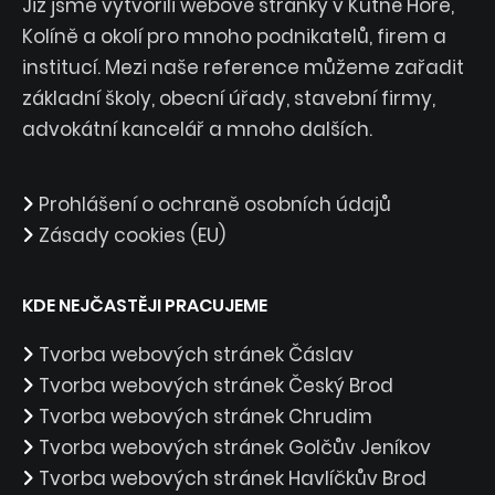
Již jsme vytvořili webové stránky v Kutné Hoře,
Kolíně a okolí pro mnoho podnikatelů, firem a
institucí. Mezi naše reference můžeme zařadit
základní školy, obecní úřady, stavební firmy,
advokátní kancelář a mnoho dalších.
Prohlášení o ochraně osobních údajů
Zásady cookies (EU)
KDE NEJČASTĚJI PRACUJEME
Tvorba webových stránek Čáslav
Tvorba webových stránek Český Brod
Tvorba webových stránek Chrudim
Tvorba webových stránek Golčův Jeníkov
Tvorba webových stránek Havlíčkův Brod