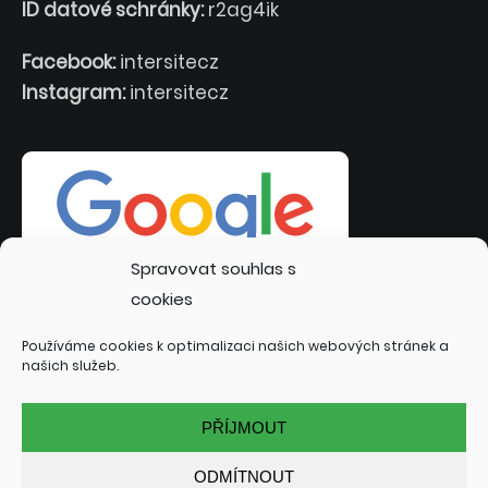
ID datové schránky:
r2ag4ik
Facebook:
intersitecz
Instagram:
intersitecz
Spravovat souhlas s
cookies
Používáme cookies k optimalizaci našich webových stránek a
našich služeb.
PŘÍJMOUT
ODMÍTNOUT