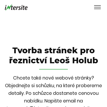
Tvorba stránek pro
řeznictví Leoš Holub
Chcete také nové webové stránky?
Objednejte si schůzku, na které probereme
detaily. Po schůzce dostanete cenovou
nabídku.
Napište email na