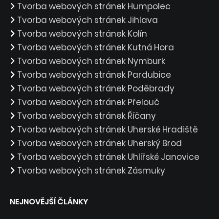
Tvorba webových stránek Humpolec
Tvorba webových stránek Jihlava
Tvorba webových stránek Kolín
Tvorba webových stránek Kutná Hora
Tvorba webových stránek Nymburk
Tvorba webových stránek Pardubice
Tvorba webových stránek Poděbrady
Tvorba webových stránek Přelouč
Tvorba webových stránek Říčany
Tvorba webových stránek Uherské Hradiště
Tvorba webových stránek Uherský Brod
Tvorba webových stránek Uhlířské Janovice
Tvorba webových stránek Zásmuky
NEJNOVĚJŠÍ ČLÁNKY