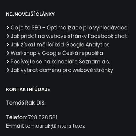
NEJNOVĚJŠÍ ČLÁNKY
Co je to SEO – Optimalizace pro vyhledávače
Jak přidat na webové stránky Facebook chat
Jak získat měřící kód Google Analytics
Workshop v Google Česká republika
Podívejte se na kanceláře Seznam a.s.
Jak vybrat doménu pro webové stránky
KONTAKTNÍ ÚDAJE
Tomáš Rak, DiS.
Telefon:
728 528 581
E-mail:
tomasrak@intersite.cz