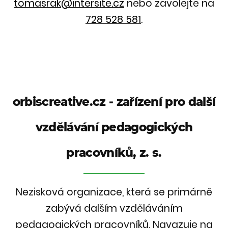
tomasrak@intersite.cz
nebo zavolejte na
728 528 581
.
orbiscreative.cz - zařízení pro další
vzdělávání pedagogických
pracovníků, z. s.
Nezisková organizace, která se primárně
zabývá dalším vzděláváním
pedagogických pracovníků. Navazuje na