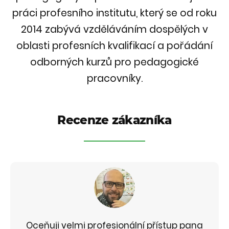
práci profesního institutu, který se od roku
2014 zabývá vzděláváním dospělých v
oblasti profesních kvalifikací a pořádání
odborných kurzů pro pedagogické
pracovníky.
Recenze zákazníka
Oceňuji velmi profesionální přístup pana