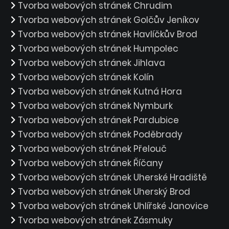
Tvorba webových stránek Chrudim
Tvorba webových stránek Golčův Jeníkov
Tvorba webových stránek Havlíčkův Brod
Tvorba webových stránek Humpolec
Tvorba webových stránek Jihlava
Tvorba webových stránek Kolín
Tvorba webových stránek Kutná Hora
Tvorba webových stránek Nymburk
Tvorba webových stránek Pardubice
Tvorba webových stránek Poděbrady
Tvorba webových stránek Přelouč
Tvorba webových stránek Říčany
Tvorba webových stránek Uherské Hradiště
Tvorba webových stránek Uherský Brod
Tvorba webových stránek Uhlířské Janovice
Tvorba webových stránek Zásmuky