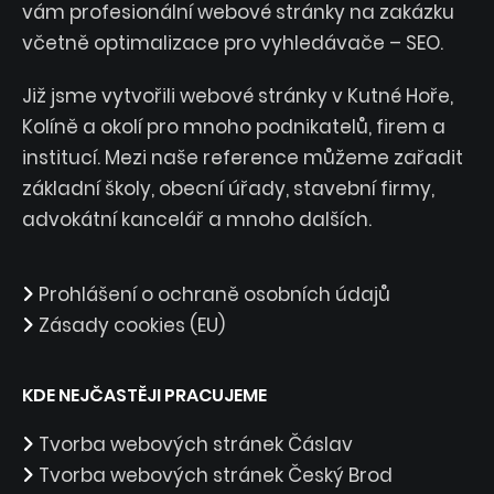
vám profesionální webové stránky na zakázku
včetně optimalizace pro vyhledávače – SEO.
Již jsme vytvořili webové stránky v Kutné Hoře,
Kolíně a okolí pro mnoho podnikatelů, firem a
institucí. Mezi naše reference můžeme zařadit
základní školy, obecní úřady, stavební firmy,
advokátní kancelář a mnoho dalších.
Prohlášení o ochraně osobních údajů
Zásady cookies (EU)
KDE NEJČASTĚJI PRACUJEME
Tvorba webových stránek Čáslav
Tvorba webových stránek Český Brod