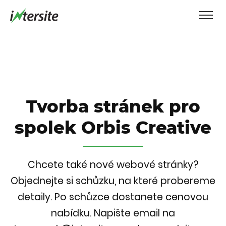
Tvorba stránek pro
spolek Orbis Creative
Chcete také nové webové stránky?
Objednejte si schůzku, na které probereme
detaily. Po schůzce dostanete cenovou
nabídku.
Napište email na