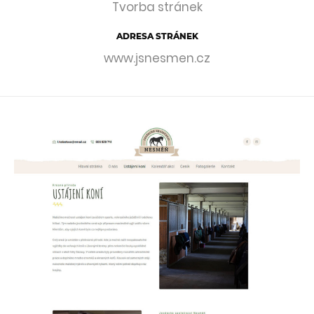
Tvorba stránek
ADRESA STRÁNEK
www.jsnesmen.cz