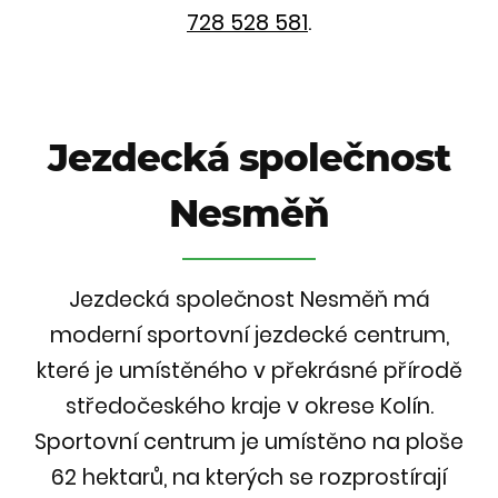
728 528 581
.
Jezdecká společnost
Nesměň
Jezdecká společnost Nesměň má
moderní sportovní jezdecké centrum,
které je umístěného v překrásné přírodě
středočeského kraje v okrese Kolín.
Sportovní centrum je umístěno na ploše
62 hektarů, na kterých se rozprostírají