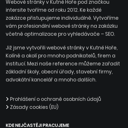
Webové stránky v Kutné Hoře pod značkou
intersite tvoříme od roku 2012. Ke každé
zakázce přistupujeme individuálně. Vytvoříme
vám profesionální webové stránky na zakázku
včetně optimalizace pro vyhledávače – SEO.
Již jsme vytvořili webové stránky v Kutné Hoře,
Kolíně a okolí pro mnoho podnikatelů, firem a
institucí. Mezi naše reference můžeme zařadit
základní školy, obecní úřady, stavební firmy,
advokátní kancelář a mnoho dalších.
Prohlášení o ochraně osobních údajů
Zásady cookies (EU)
KDE NEJČASTĚJI PRACUJEME