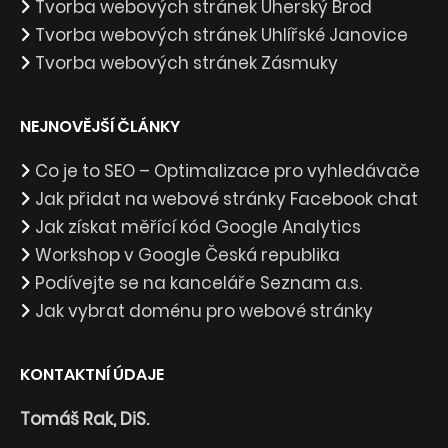
Tvorba webových stránek Uherský Brod
Tvorba webových stránek Uhlířské Janovice
Tvorba webových stránek Zásmuky
NEJNOVĚJŠÍ ČLÁNKY
Co je to SEO – Optimalizace pro vyhledávače
Jak přidat na webové stránky Facebook chat
Jak získat měřící kód Google Analytics
Workshop v Google Česká republika
Podívejte se na kanceláře Seznam a.s.
Jak vybrat doménu pro webové stránky
KONTAKTNÍ ÚDAJE
Tomáš Rak, DiS.