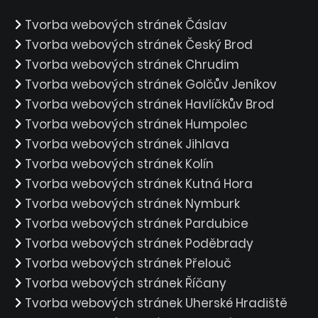
Tvorba webových stránek Čáslav
Tvorba webových stránek Český Brod
Tvorba webových stránek Chrudim
Tvorba webových stránek Golčův Jeníkov
Tvorba webových stránek Havlíčkův Brod
Tvorba webových stránek Humpolec
Tvorba webových stránek Jihlava
Tvorba webových stránek Kolín
Tvorba webových stránek Kutná Hora
Tvorba webových stránek Nymburk
Tvorba webových stránek Pardubice
Tvorba webových stránek Poděbrady
Tvorba webových stránek Přelouč
Tvorba webových stránek Říčany
Tvorba webových stránek Uherské Hradiště