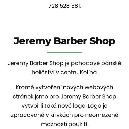
728 528 581
.
Jeremy Barber Shop
Jeremy Barber Shop je pohodové pánské
holičství v centru Kolína.
Kromě vytvoření nových webových
stránek jsme pro Jeremy Barber Shop
vytvořili také nové logo. Logo je
zpracované v křivkách pro neomezené
možnosti použití.