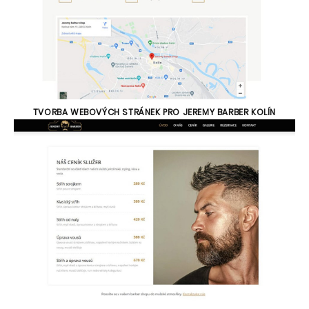
TVORBA WEBOVÝCH STRÁNEK PRO JEREMY BARBER KOLÍN