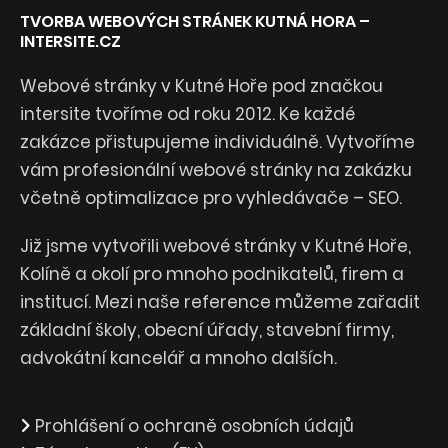
TVORBA WEBOVÝCH STRÁNEK KUTNÁ HORA –
INTERSITE.CZ
Webové stránky v Kutné Hoře pod značkou
intersite tvoříme od roku 2012. Ke každé
zakázce přistupujeme individuálně. Vytvoříme
vám profesionální webové stránky na zakázku
včetně optimalizace pro vyhledávače – SEO.
Již jsme vytvořili webové stránky v Kutné Hoře,
Kolíně a okolí pro mnoho podnikatelů, firem a
institucí. Mezi naše reference můžeme zařadit
základní školy, obecní úřady, stavební firmy,
advokátní kancelář a mnoho dalších.
Prohlášení o ochraně osobních údajů