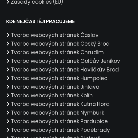
Zásady cookies (EU)
KDE NEJČASTĚJI PRACUJEME
Tvorba webových stránek Čáslav
Tvorba webových stránek Český Brod
Tvorba webových stránek Chrudim
Tvorba webových stránek Golčův Jeníkov
Tvorba webových stránek Havlíčkův Brod
Tvorba webových stránek Humpolec
Tvorba webových stránek Jihlava
Tvorba webových stránek Kolín
Tvorba webových stránek Kutná Hora
Tvorba webových stránek Nymburk
Tvorba webových stránek Pardubice
Tvorba webových stránek Poděbrady