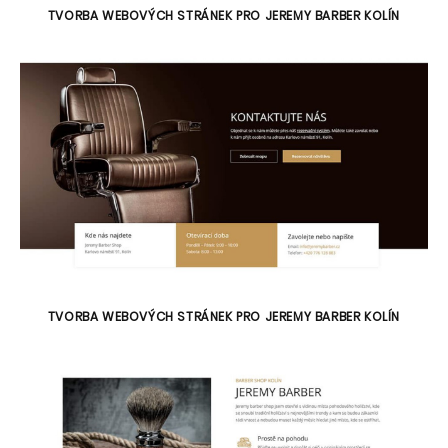
TVORBA WEBOVÝCH STRÁNEK PRO JEREMY BARBER KOLÍN
TVORBA WEBOVÝCH STRÁNEK PRO JEREMY BARBER KOLÍN