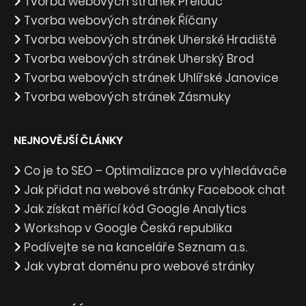
Tvorba webových stránek Přelouč
Tvorba webových stránek Říčany
Tvorba webových stránek Uherské Hradiště
Tvorba webových stránek Uherský Brod
Tvorba webových stránek Uhlířské Janovice
Tvorba webových stránek Zásmuky
NEJNOVĚJŠÍ ČLÁNKY
Co je to SEO – Optimalizace pro vyhledávače
Jak přidat na webové stránky Facebook chat
Jak získat měřící kód Google Analytics
Workshop v Google Česká republika
Podívejte se na kanceláře Seznam a.s.
Jak vybrat doménu pro webové stránky