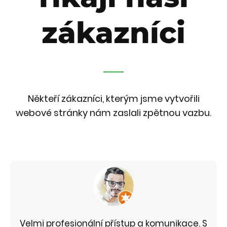
zákazníci
Někteří zákazníci, kterým jsme vytvořili
webové stránky nám zaslali zpětnou vazbu.
Velmi profesionální přístup a komunikace. S