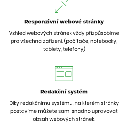
Responzivní webové stránky
Vzhled webových stránek vždy přizpůsobíme
pro všechna zařízení. (počítače, notebooky,
tablety, telefony)
Redakční systém
Díky redakčnímu systému, na kterém stránky
postavíme můžete sami snadno upravovat
obsah webových stránek.