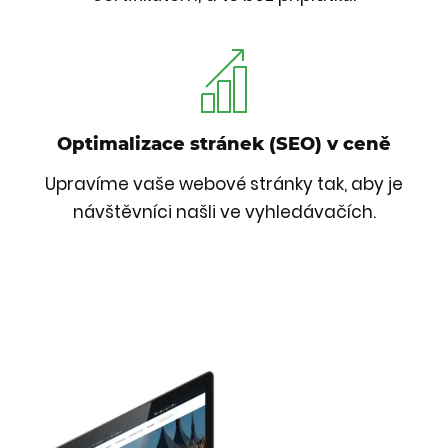
Optimalizace stránek (SEO) v ceně
Upravíme vaše webové stránky tak, aby je
návštěvníci našli ve vyhledávačích.