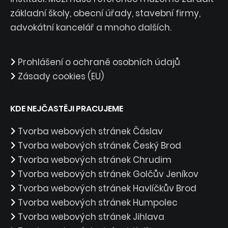
základní školy, obecní úřady, stavební firmy,
advokátní kancelář a mnoho dalších.
Prohlášení o ochraně osobních údajů
Zásady cookies (EU)
KDE NEJČASTĚJI PRACUJEME
Tvorba webových stránek Čáslav
Tvorba webových stránek Český Brod
Tvorba webových stránek Chrudim
Tvorba webových stránek Golčův Jeníkov
Tvorba webových stránek Havlíčkův Brod
Tvorba webových stránek Humpolec
Tvorba webových stránek Jihlava