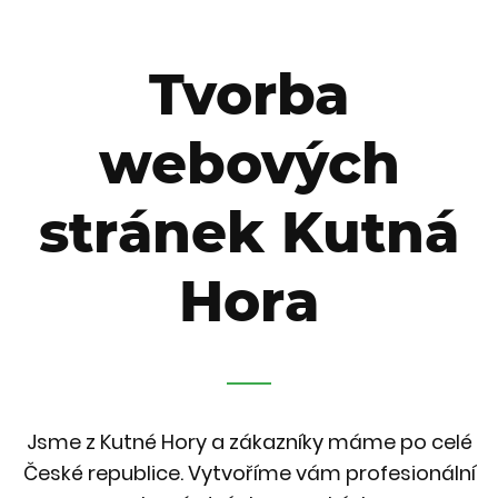
Tvorba
webových
stránek Kutná
Hora
Jsme z Kutné Hory a zákazníky máme po celé
České republice. Vytvoříme vám profesionální