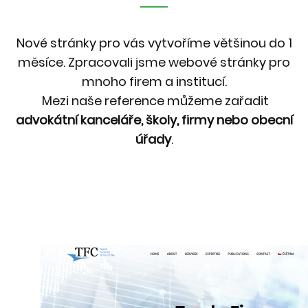
Nové stránky pro vás vytvoříme většinou do 1
měsíce. Zpracovali jsme webové stránky pro
mnoho firem a institucí.
Mezi naše reference můžeme zařadit
advokátní kanceláře, školy, firmy nebo obecní
úřady
.