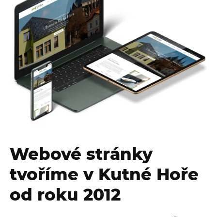
Webové stránky
tvoříme v Kutné Hoře
od roku 2012