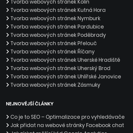
Tvorba webových stránek Kolín
Tvorba webových stránek Kutná Hora
Tvorba webových stránek Nymburk
Tvorba webových stránek Pardubice
Tvorba webových stránek Poděbrady
Tvorba webových stránek Přelouč
Tvorba webových stránek Říčany
Tvorba webových stránek Uherské Hradiště
Tvorba webových stránek Uherský Brod
Tvorba webových stránek Uhlířské Janovice
Tvorba webových stránek Zásmuky
NEJNOVĚJŠÍ ČLÁNKY
Co je to SEO – Optimalizace pro vyhledávače
Jak přidat na webové stránky Facebook chat