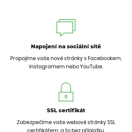
Napojení na sociální sítě
Propojíme vaše nové stránky s Facebookem,
Instagramem nebo YouTube.
SSL certifikát
Zabezpečíme vaše webové stránky SSL
certifikátem, a to bez příplatku.