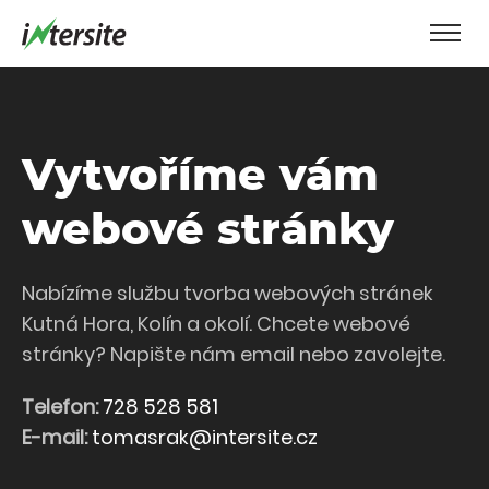
Vytvoříme vám
webové stránky
Nabízíme službu tvorba webových stránek
Kutná Hora, Kolín a okolí. Chcete webové
stránky? Napište nám email nebo zavolejte.
Telefon:
728 528 581
E-mail:
tomasrak@intersite.cz