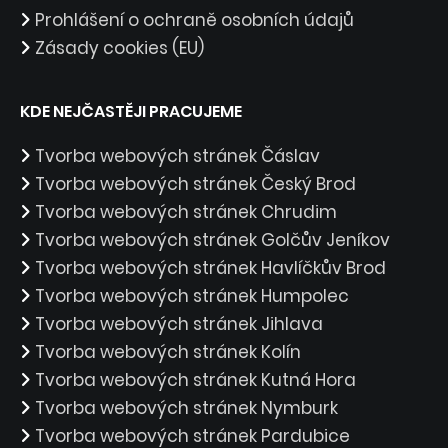
Prohlášení o ochraně osobních údajů
Zásady cookies (EU)
KDE NEJČASTĚJI PRACUJEME
Tvorba webových stránek Čáslav
Tvorba webových stránek Český Brod
Tvorba webových stránek Chrudim
Tvorba webových stránek Golčův Jeníkov
Tvorba webových stránek Havlíčkův Brod
Tvorba webových stránek Humpolec
Tvorba webových stránek Jihlava
Tvorba webových stránek Kolín
Tvorba webových stránek Kutná Hora
Tvorba webových stránek Nymburk
Tvorba webových stránek Pardubice