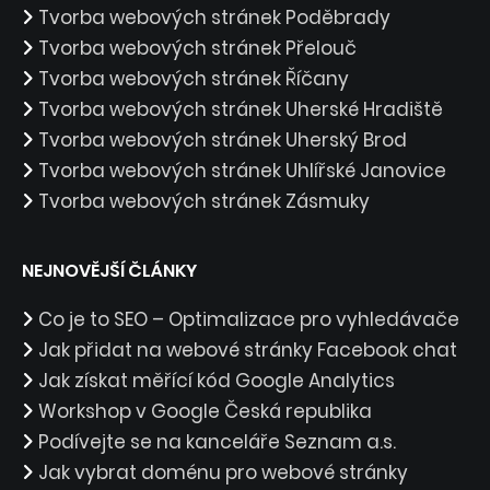
Tvorba webových stránek Poděbrady
Tvorba webových stránek Přelouč
Tvorba webových stránek Říčany
Tvorba webových stránek Uherské Hradiště
Tvorba webových stránek Uherský Brod
Tvorba webových stránek Uhlířské Janovice
Tvorba webových stránek Zásmuky
NEJNOVĚJŠÍ ČLÁNKY
Co je to SEO – Optimalizace pro vyhledávače
Jak přidat na webové stránky Facebook chat
Jak získat měřící kód Google Analytics
Workshop v Google Česká republika
Podívejte se na kanceláře Seznam a.s.
Jak vybrat doménu pro webové stránky