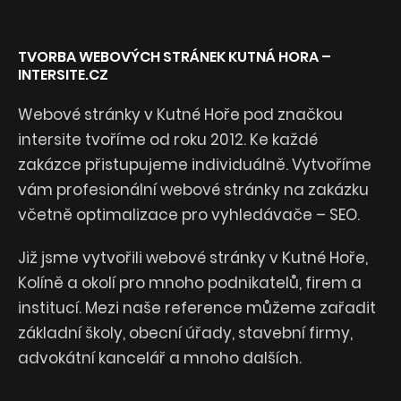
TVORBA WEBOVÝCH STRÁNEK KUTNÁ HORA –
INTERSITE.CZ
Webové stránky v Kutné Hoře pod značkou
intersite tvoříme od roku 2012. Ke každé
zakázce přistupujeme individuálně. Vytvoříme
vám profesionální webové stránky na zakázku
včetně optimalizace pro vyhledávače – SEO.
Již jsme vytvořili webové stránky v Kutné Hoře,
Kolíně a okolí pro mnoho podnikatelů, firem a
institucí. Mezi naše reference můžeme zařadit
základní školy, obecní úřady, stavební firmy,
advokátní kancelář a mnoho dalších.