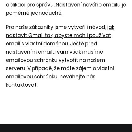
aplikaci pro správu. Nastavení nového emailu je
poměrně jednoduché.
Pro naše zákazníky jsme vytvořili návod,
jak
nastavit Gmail tak, abyste mohli používat
email s vlastní doménou
. Ještě před
nastavením emailu vám však musíme
emailovou schránku vytvořit na našem
serveru. V případě, že máte zájem o vlastní
emailovou schránku, neváhejte nás
kontaktovat.