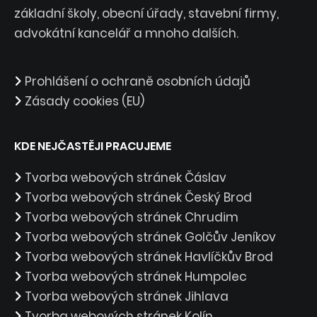
základní školy, obecní úřady, stavební firmy,
advokátní kancelář a mnoho dalších.
Prohlášení o ochraně osobních údajů
Zásady cookies (EU)
KDE NEJČASTĚJI PRACUJEME
Tvorba webových stránek Čáslav
Tvorba webových stránek Český Brod
Tvorba webových stránek Chrudim
Tvorba webových stránek Golčův Jeníkov
Tvorba webových stránek Havlíčkův Brod
Tvorba webových stránek Humpolec
Tvorba webových stránek Jihlava
Tvorba webových stránek Kolín