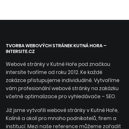
TVORBA WEBOVÝCH STRÁNEK KUTNÁ HORA –
INTERSITE.CZ
Webové stránky v Kutné Hoře pod značkou
intersite tvoříme od roku 2012. Ke každé
zakázce přistupujeme individuálně. Vytvoříme
vám profesionální webové stránky na zakázku
včetně optimalizace pro vyhledávače – SEO.
Již jsme vytvořili webové stránky v Kutné Hoře,
Kolíně a okolí pro mnoho podnikatelů, firem a
institucí. Mezi naše reference můžeme zařadit