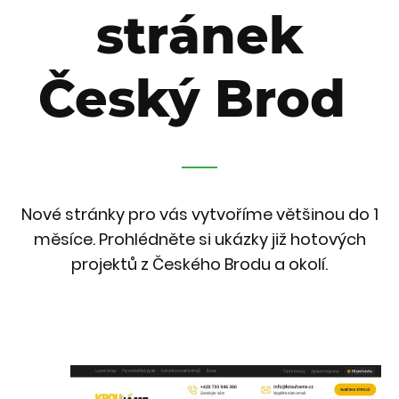
stránek
Český Brod
Nové stránky pro vás vytvoříme většinou do 1
měsíce. Prohlédněte si ukázky již hotových
projektů z Českého Brodu a okolí.