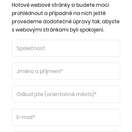
Hotové webové stránky si budete moci
prohlédnout a případně na nich ještě
provedeme dodatečné úpravy tak, abyste
s webovými stránkami byli spokojeni.