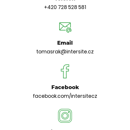
+420 728 528 581
Email
tomasrak@intersite.cz
Facebook
facebook.com/intersitecz