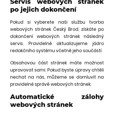
Servis webových stránek
po jejich dokončení
Pokud si vyberete naši službu tvorba
webových stránek Český Brod, získáte po
dokončení webových stránek následný
servis. Pravidelně aktualizujeme jádro
redakčního systému včetně jeho součástí.
Obsahovou část stránek máte možnost
upravovat sami. Pokud byste úpravy chtěli
nechat na nás, můžeme se domluvit na
pravidelné správě webových stránek.
Automatické zálohy
webových stránek