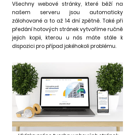
Všechny webové stránky, které běží na
našem serveru jsou automaticky
zálohované a to až 14 dní zpětně. Také při
předání hotových stránek vytvoříme ručně
jejich kopii, kterou u nás máte stále k
dispozici pro případ jakéhokoli problému.