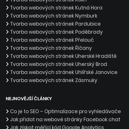
Tvorba webových stránek Kutná Hora
Tvorba webových stránek Nymburk
Tvorba webových stránek Pardubice
Tvorba webových stránek Poděbrady
Tvorba webových stránek Přelouč
Tvorba webových stránek Říčany
Tvorba webových stránek Uherské Hradiště
Tvorba webových stránek Uherský Brod
Tvorba webových stránek Uhlířské Janovice
Tvorba webových stránek Zásmuky
NEJNOVĚJŠÍ ČLÁNKY
Co je to SEO – Optimalizace pro vyhledávače
Jak přidat na webové stránky Facebook chat
Jak získat měřící kód Google Analytics