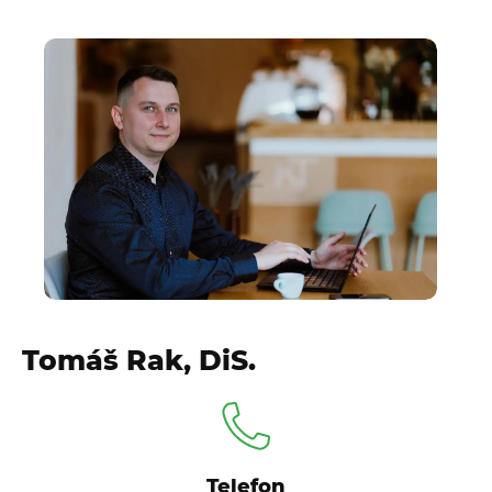
Tomáš Rak, DiS.
Telefon