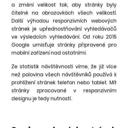
a změní velikost tak, aby stránky byly
čitelné na obrazovkách všech velikostí.
Další výhodou responzivních webových
stránek je upřednostňování vyhledávačů
ve výsledcích vyhledávání. Od roku 2015
Google umisťuje stránky připravené pro
mobilní zařízení nad ostatními.
Ze statistik návštěvnosti víme, že již více
než polovina všech návštěvníků používá k
prohlížení stránek telefon nebo tablet. Mít
stránky zpracované v responzivním
designu je tedy nutností.