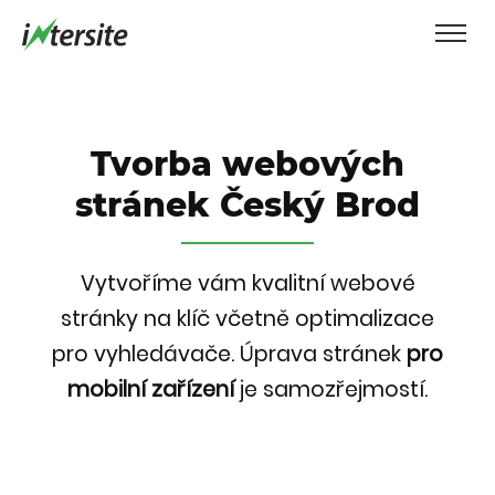
Tvorba webových
stránek Český Brod
Vytvoříme vám kvalitní webové
stránky na klíč včetně optimalizace
pro vyhledávače.
Úprava stránek
pro
mobilní zařízení
je samozřejmostí.