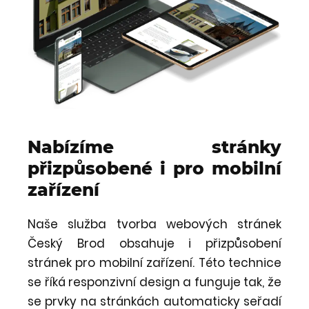
Nabízíme stránky
přizpůsobené i pro mobilní
zařízení
Naše služba tvorba webových stránek
Český Brod obsahuje i přizpůsobení
stránek pro mobilní zařízení. Této technice
se říká responzivní design a funguje tak, že
se prvky na stránkách automaticky seřadí