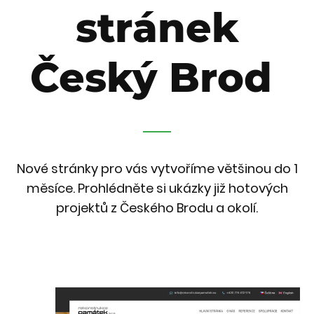
stránek
Český Brod
Nové stránky pro vás vytvoříme většinou do 1
měsíce. Prohlédněte si ukázky již hotových
projektů z Českého Brodu a okolí.