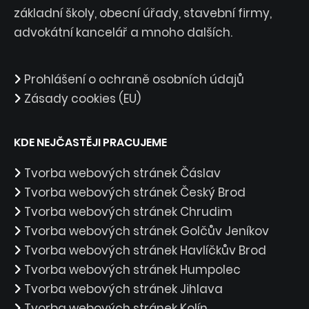
základní školy, obecní úřady, stavební firmy,
advokátní kancelář a mnoho dalších.
Prohlášení o ochraně osobních údajů
Zásady cookies (EU)
KDE NEJČASTĚJI PRACUJEME
Tvorba webových stránek Čáslav
Tvorba webových stránek Český Brod
Tvorba webových stránek Chrudim
Tvorba webových stránek Golčův Jeníkov
Tvorba webových stránek Havlíčkův Brod
Tvorba webových stránek Humpolec
Tvorba webových stránek Jihlava
Tvorba webových stránek Kolín