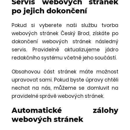
Servis webových stránek
po jejich dokončení
Pokud si vyberete naši službu tvorba
webových stránek Český Brod, získáte po
dokončení webových stránek následný
servis. Pravidelně aktualizujeme jádro
redakčního systému včetně jeho součástí.
Obsahovou část stránek máte možnost
upravovat sami. Pokud byste úpravy chtěli
nechat na nás, můžeme se domluvit na
pravidelné správě webových stránek.
Automatické zálohy
webových stránek