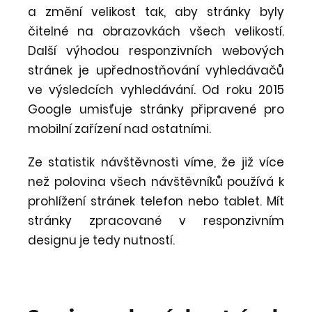
a změní velikost tak, aby stránky byly
čitelné na obrazovkách všech velikostí.
Další výhodou responzivních webových
stránek je upřednostňování vyhledávačů
ve výsledcích vyhledávání. Od roku 2015
Google umisťuje stránky připravené pro
mobilní zařízení nad ostatními.
Ze statistik návštěvnosti víme, že již více
než polovina všech návštěvníků používá k
prohlížení stránek telefon nebo tablet. Mít
stránky zpracované v responzivním
designu je tedy nutností.