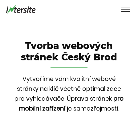
Tvorba webových
stránek Český Brod
Vytvoříme vám kvalitní webové
stránky na klíč včetně optimalizace
pro vyhledávače.
Úprava stránek
pro
mobilní zařízení
je samozřejmostí.