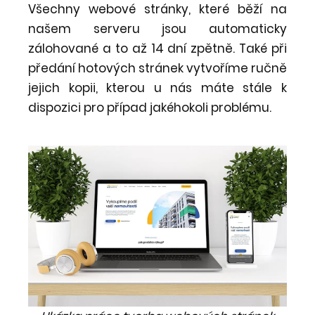
Všechny webové stránky, které běží na
našem serveru jsou automaticky
zálohované a to až 14 dní zpětně. Také při
předání hotových stránek vytvoříme ručně
jejich kopii, kterou u nás máte stále k
dispozici pro případ jakéhokoli problému.