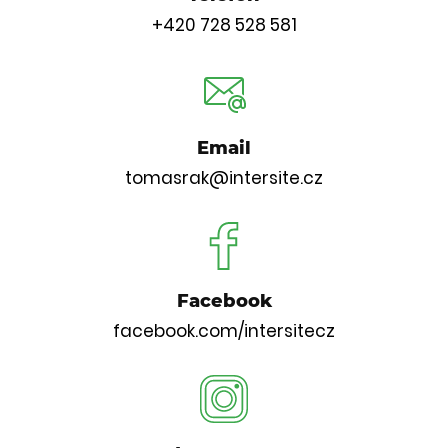
+420 728 528 581
Email
tomasrak@intersite.cz
Facebook
facebook.com/intersitecz