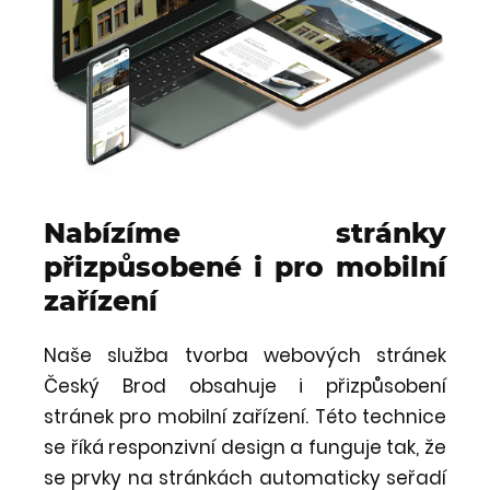
Nabízíme stránky
přizpůsobené i pro mobilní
zařízení
Naše služba tvorba webových stránek
Český Brod obsahuje i přizpůsobení
stránek pro mobilní zařízení. Této technice
se říká responzivní design a funguje tak, že
se prvky na stránkách automaticky seřadí