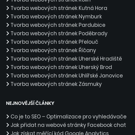
Tvorba webových stránek Kutná Hora
Tvorba webových stránek Nymburk
Tvorba webových stránek Pardubice
Tvorba webových stránek Poděbrady
Tvorba webových stránek Přelouč
Tvorba webových stránek Říčany
Tvorba webových stránek Uherské Hradiště
Tvorba webových stránek Uherský Brod
Tvorba webových stránek Uhlířské Janovice
Tvorba webových stránek Zásmuky
NEJNOVĚJŠÍ ČLÁNKY
Co je to SEO – Optimalizace pro vyhledávače
Jak přidat na webové stránky Facebook chat
Jak získat měřící kód Google Analytics