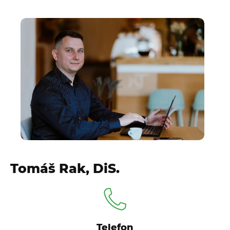
Tomáš Rak, DiS.
Telefon