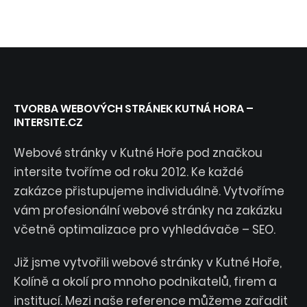
TVORBA WEBOVÝCH STRÁNEK KUTNÁ HORA –
INTERSITE.CZ
Webové stránky v Kutné Hoře pod značkou
intersite tvoříme od roku 2012. Ke každé
zakázce přistupujeme individuálně. Vytvoříme
vám profesionální webové stránky na zakázku
včetně optimalizace pro vyhledávače – SEO.
Již jsme vytvořili webové stránky v Kutné Hoře,
Kolíně a okolí pro mnoho podnikatelů, firem a
institucí. Mezi naše reference můžeme zařadit