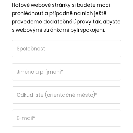
Hotové webové stránky si budete moci
prohlédnout a případně na nich ještě
provedeme dodatečné úpravy tak, abyste
s webovými stránkami byli spokojeni.