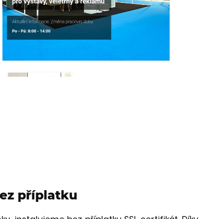
bez příplatku