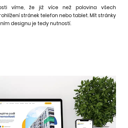
nosti víme, že již více než polovina všech
ohlížení stránek telefon nebo tablet. Mít stránky
ním designu je tedy nutností.