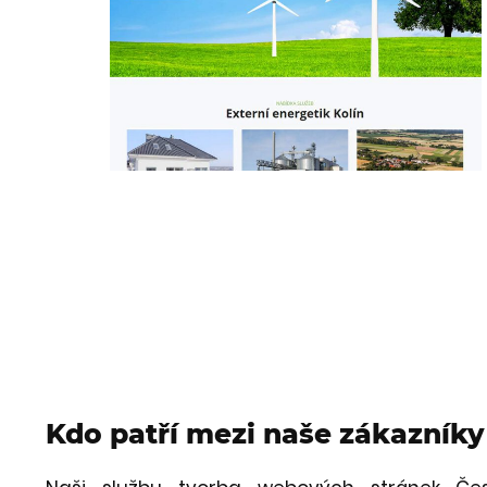
Kdo patří mezi naše zákazníky