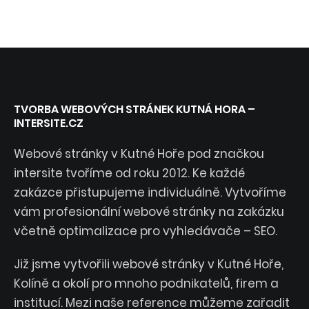
TVORBA WEBOVÝCH STRÁNEK KUTNÁ HORA –
INTERSITE.CZ
Webové stránky v Kutné Hoře pod značkou
intersite tvoříme od roku 2012. Ke každé
zakázce přistupujeme individuálně. Vytvoříme
vám profesionální webové stránky na zakázku
včetně optimalizace pro vyhledávače – SEO.
Již jsme vytvořili webové stránky v Kutné Hoře,
Kolíně a okolí pro mnoho podnikatelů, firem a
institucí. Mezi naše reference můžeme zařadit