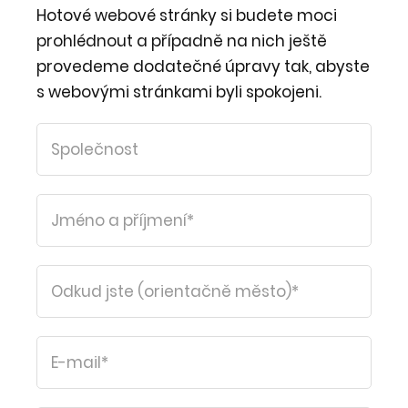
Hotové webové stránky si budete moci
prohlédnout a případně na nich ještě
provedeme dodatečné úpravy tak, abyste
s webovými stránkami byli spokojeni.