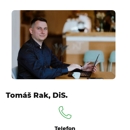
Tomáš Rak, DiS.
Telefon