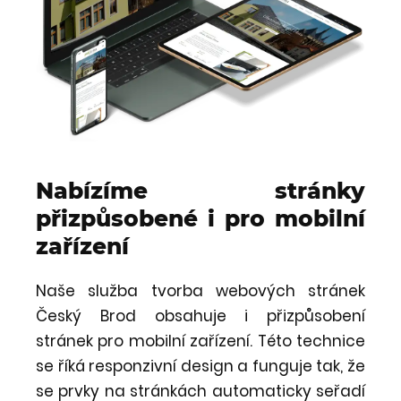
Nabízíme stránky
přizpůsobené i pro mobilní
zařízení
Naše služba tvorba webových stránek
Český Brod obsahuje i přizpůsobení
stránek pro mobilní zařízení. Této technice
se říká responzivní design a funguje tak, že
se prvky na stránkách automaticky seřadí