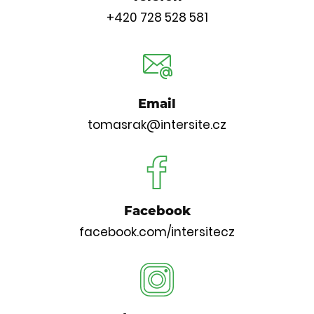
+420 728 528 581
Email
tomasrak@intersite.cz
Facebook
facebook.com/intersitecz