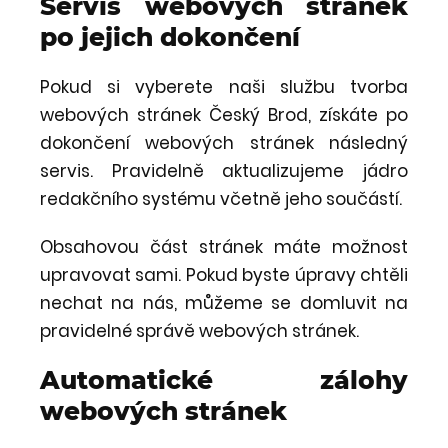
Servis webových stránek
po jejich dokončení
Pokud si vyberete naši službu tvorba
webových stránek Český Brod, získáte po
dokončení webových stránek následný
servis. Pravidelně aktualizujeme jádro
redakčního systému včetně jeho součástí.
Obsahovou část stránek máte možnost
upravovat sami. Pokud byste úpravy chtěli
nechat na nás, můžeme se domluvit na
pravidelné správě webových stránek.
Automatické zálohy
webových stránek