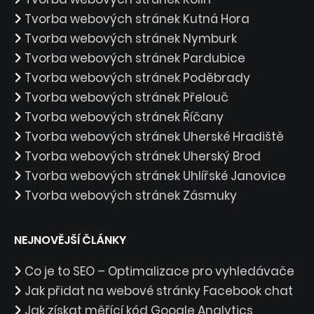
Tvorba webových stránek Kutná Hora
Tvorba webových stránek Nymburk
Tvorba webových stránek Pardubice
Tvorba webových stránek Poděbrady
Tvorba webových stránek Přelouč
Tvorba webových stránek Říčany
Tvorba webových stránek Uherské Hradiště
Tvorba webových stránek Uherský Brod
Tvorba webových stránek Uhlířské Janovice
Tvorba webových stránek Zásmuky
NEJNOVĚJŠÍ ČLÁNKY
Co je to SEO – Optimalizace pro vyhledávače
Jak přidat na webové stránky Facebook chat
Jak získat měřící kód Google Analytics