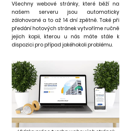
Všechny webové stránky, které běží na
našem serveru jsou automaticky
zálohované a to až 14 dní zpětně. Také při
předání hotových stránek vytvoříme ručně
jejich kopii, kterou u nás máte stále k
dispozici pro případ jakéhokoli problému.