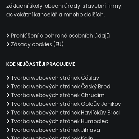
základní školy, obecní úřady, stavební firmy,
advokátní kancelář a mnoho dalších.
Prohlášení o ochraně osobních údajů
Zásady cookies (EU)
KDE NEJČASTĚJI PRACUJEME
Tvorba webových stránek Čáslav
Tvorba webových stránek Český Brod
Tvorba webových stránek Chrudim
Tvorba webových stránek Golčův Jeníkov
Tvorba webových stránek Havlíčkův Brod
Tvorba webových stránek Humpolec
Tvorba webových stránek Jihlava
Tvorba webových stránek Kolín