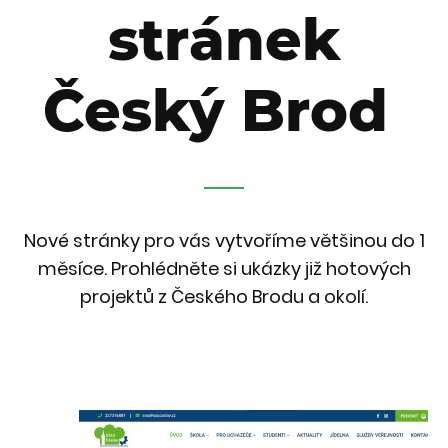
stránek
Český Brod
Nové stránky pro vás vytvoříme většinou do 1
měsíce. Prohlédněte si ukázky již hotových
projektů z Českého Brodu a okolí.