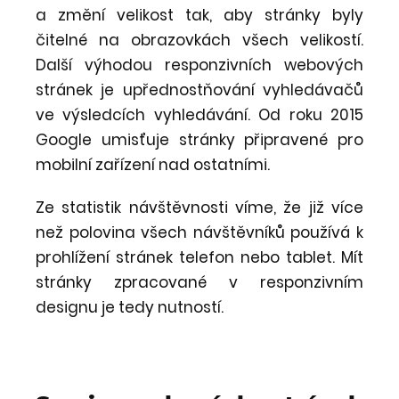
a změní velikost tak, aby stránky byly
čitelné na obrazovkách všech velikostí.
Další výhodou responzivních webových
stránek je upřednostňování vyhledávačů
ve výsledcích vyhledávání. Od roku 2015
Google umisťuje stránky připravené pro
mobilní zařízení nad ostatními.
Ze statistik návštěvnosti víme, že již více
než polovina všech návštěvníků používá k
prohlížení stránek telefon nebo tablet. Mít
stránky zpracované v responzivním
designu je tedy nutností.