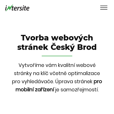
Tvorba webových
stránek Český Brod
Vytvoříme vám kvalitní webové
stránky na klíč včetně optimalizace
pro vyhledávače.
Úprava stránek
pro
mobilní zařízení
je samozřejmostí.