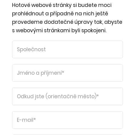
Hotové webové stránky si budete moci
prohlédnout a případně na nich ještě
provedeme dodatečné úpravy tak, abyste
s webovými stránkami byli spokojeni.