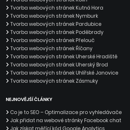
Tvorba webových stránek Kutná Hora
Tvorba webových stránek Nymburk
Tvorba webových stránek Pardubice
Tvorba webových stránek Poděbrady
Tvorba webových stránek Přelouč
Tvorba webových stránek Říčany
Tvorba webových stránek Uherské Hradiště
Tvorba webových stránek Uherský Brod
Tvorba webových stránek Uhlířské Janovice
Tvorba webových stránek Zásmuky
NEJNOVĚJŠÍ ČLÁNKY
Co je to SEO – Optimalizace pro vyhledávače
Jak přidat na webové stránky Facebook chat
Jak získat měřící kód Google Analytics