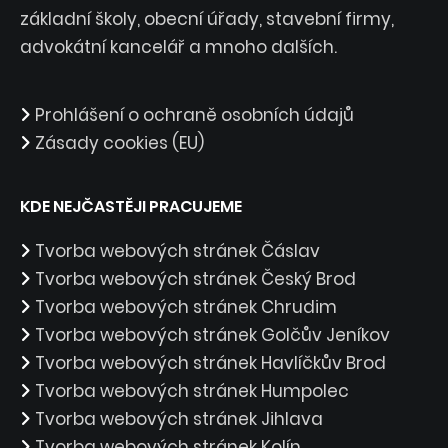
základní školy, obecní úřady, stavební firmy,
advokátní kancelář a mnoho dalších.
Prohlášení o ochraně osobních údajů
Zásady cookies (EU)
KDE NEJČASTĚJI PRACUJEME
Tvorba webových stránek Čáslav
Tvorba webových stránek Český Brod
Tvorba webových stránek Chrudim
Tvorba webových stránek Golčův Jeníkov
Tvorba webových stránek Havlíčkův Brod
Tvorba webových stránek Humpolec
Tvorba webových stránek Jihlava
Tvorba webových stránek Kolín