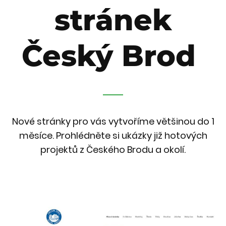
stránek
Český Brod
Nové stránky pro vás vytvoříme většinou do 1
měsíce. Prohlédněte si ukázky již hotových
projektů z Českého Brodu a okolí.