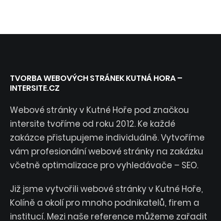
TVORBA WEBOVÝCH STRÁNEK KUTNÁ HORA –
INTERSITE.CZ
Webové stránky v Kutné Hoře pod značkou
intersite tvoříme od roku 2012. Ke každé
zakázce přistupujeme individuálně. Vytvoříme
vám profesionální webové stránky na zakázku
včetně optimalizace pro vyhledávače – SEO.
Již jsme vytvořili webové stránky v Kutné Hoře,
Kolíně a okolí pro mnoho podnikatelů, firem a
institucí. Mezi naše reference můžeme zařadit