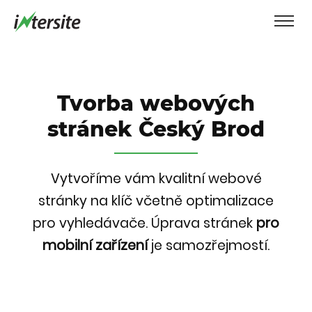
Tvorba webových
stránek Český Brod
Vytvoříme vám kvalitní webové
stránky na klíč včetně optimalizace
pro vyhledávače.
Úprava stránek
pro
mobilní zařízení
je samozřejmostí.