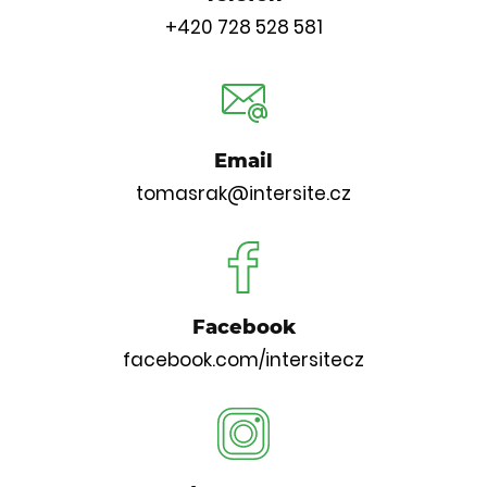
+420 728 528 581
Email
tomasrak@intersite.cz
Facebook
facebook.com/intersitecz