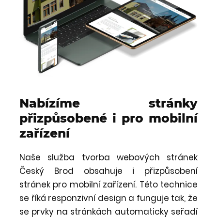
Nabízíme stránky
přizpůsobené i pro mobilní
zařízení
Naše služba tvorba webových stránek
Český Brod obsahuje i přizpůsobení
stránek pro mobilní zařízení. Této technice
se říká responzivní design a funguje tak, že
se prvky na stránkách automaticky seřadí