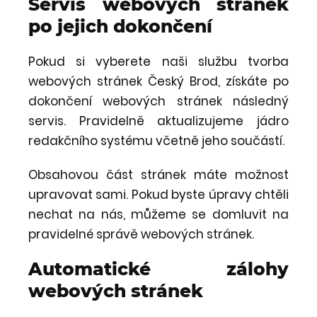
Servis webových stránek
po jejich dokončení
Pokud si vyberete naši službu tvorba
webových stránek Český Brod, získáte po
dokončení webových stránek následný
servis. Pravidelně aktualizujeme jádro
redakčního systému včetně jeho součástí.
Obsahovou část stránek máte možnost
upravovat sami. Pokud byste úpravy chtěli
nechat na nás, můžeme se domluvit na
pravidelné správě webových stránek.
Automatické zálohy
webových stránek