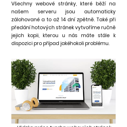
Všechny webové stránky, které běží na
našem serveru jsou automaticky
zálohované a to až 14 dní zpětně. Také při
předání hotových stránek vytvoříme ručně
jejich kopii, kterou u nás máte stále k
dispozici pro případ jakéhokoli problému.