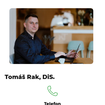
Tomáš Rak, DiS.
Telefon