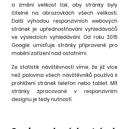
a změní velikost tak, aby stránky byly
čitelné na obrazovkách všech velikostí.
Další výhodou responzivních webových
stránek je upřednostňování vyhledávačů
ve výsledcích vyhledávání. Od roku 2015
Google umisťuje stránky připravené pro
mobilní zařízení nad ostatními.
Ze statistik návštěvnosti víme, že již více
než polovina všech návštěvníků používá k
prohlížení stránek telefon nebo tablet. Mít
stránky zpracované v responzivním
designu je tedy nutností.