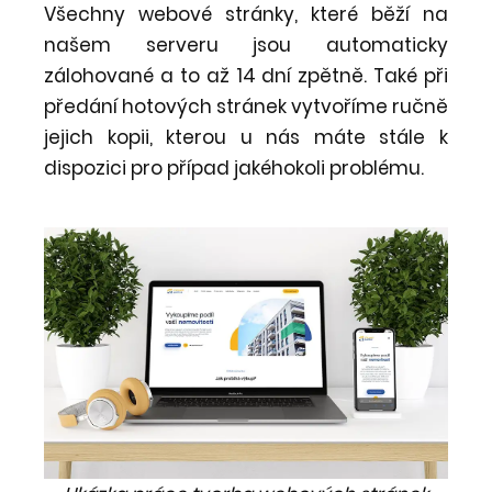
Všechny webové stránky, které běží na
našem serveru jsou automaticky
zálohované a to až 14 dní zpětně. Také při
předání hotových stránek vytvoříme ručně
jejich kopii, kterou u nás máte stále k
dispozici pro případ jakéhokoli problému.