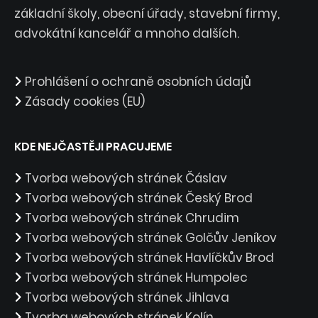
základní školy, obecní úřady, stavební firmy,
advokátní kancelář a mnoho dalších.
Prohlášení o ochraně osobních údajů
Zásady cookies (EU)
KDE NEJČASTĚJI PRACUJEME
Tvorba webových stránek Čáslav
Tvorba webových stránek Český Brod
Tvorba webových stránek Chrudim
Tvorba webových stránek Golčův Jeníkov
Tvorba webových stránek Havlíčkův Brod
Tvorba webových stránek Humpolec
Tvorba webových stránek Jihlava
Tvorba webových stránek Kolín