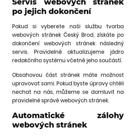
Servis webových stránek
po jejich dokončení
Pokud si vyberete naši službu tvorba
webových stránek Český Brod, získáte po
dokončení webových stránek následný
servis. Pravidelně aktualizujeme jádro
redakčního systému včetně jeho součástí.
Obsahovou část stránek máte možnost
upravovat sami. Pokud byste úpravy chtěli
nechat na nás, můžeme se domluvit na
pravidelné správě webových stránek.
Automatické zálohy
webových stránek