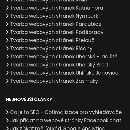
Tvorba webových stránek Kutná Hora
Tvorba webových stránek Nymburk
Tvorba webových stránek Pardubice
Tvorba webových stránek Poděbrady
Tvorba webových stránek Přelouč
Tvorba webových stránek Říčany
Tvorba webových stránek Uherské Hradiště
Tvorba webových stránek Uherský Brod
Tvorba webových stránek Uhlířské Janovice
Tvorba webových stránek Zásmuky
NEJNOVĚJŠÍ ČLÁNKY
Co je to SEO – Optimalizace pro vyhledávače
Jak přidat na webové stránky Facebook chat
Jak získat měřící kód Google Analytics