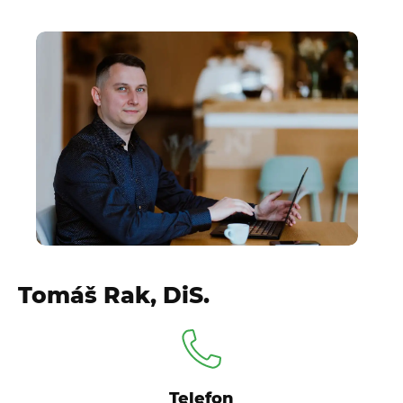
Tomáš Rak, DiS.
Telefon