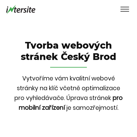
Tvorba webových
stránek Český Brod
Vytvoříme vám kvalitní webové
stránky na klíč včetně optimalizace
pro vyhledávače.
Úprava stránek
pro
mobilní zařízení
je samozřejmostí.