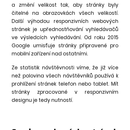
a změní velikost tak, aby stránky byly
čitelné na obrazovkách všech velikostí.
Další výhodou responzivních webových
stránek je upřednostňování vyhledávačů
ve výsledcích vyhledávání. Od roku 2015
Google umisťuje stránky připravené pro
mobilní zařízení nad ostatními.
Ze statistik návštěvnosti víme, že již více
než polovina všech návštěvníků používá k
prohlížení stránek telefon nebo tablet. Mít
stránky zpracované v responzivním
designu je tedy nutností.