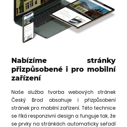
Nabízíme stránky
přizpůsobené i pro mobilní
zařízení
Naše služba tvorba webových stránek
Český Brod obsahuje i přizpůsobení
stránek pro mobilní zařízení. Této technice
se říká responzivní design a funguje tak, že
se prvky na stránkách automaticky seřadí