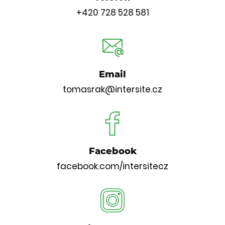
+420 728 528 581
Email
tomasrak@intersite.cz
Facebook
facebook.com/intersitecz