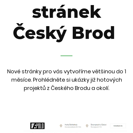
stránek
Český Brod
Nové stránky pro vás vytvoříme většinou do 1
měsíce. Prohlédněte si ukázky již hotových
projektů z Českého Brodu a okolí.