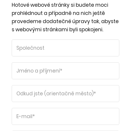
Hotové webové stránky si budete moci
prohlédnout a případně na nich ještě
provedeme dodatečné úpravy tak, abyste
s webovými stránkami byli spokojeni.