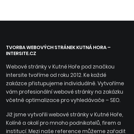
TVORBA WEBOVÝCH STRÁNEK KUTNÁ HORA –
INTERSITE.CZ
Webové stránky v Kutné Hoře pod značkou
intersite tvoříme od roku 2012. Ke každé
zakázce přistupujeme individuálně. Vytvoříme
vám profesionální webové stránky na zakázku
včetně optimalizace pro vyhledávače – SEO.
Již jsme vytvořili webové stránky v Kutné Hoře,
Kolíně a okolí pro mnoho podnikatelů, firem a
institucí. Mezi naše reference můžeme zařadit